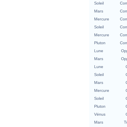
Soleil
Con
Mars
Con
Mercure
Con
Soleil
Con
Mercure
Con
Pluton
Con
Lune
Opp
Mars
Opp
Lune
Soleil
Mars
Mercure
Soleil
Pluton
Vénus
Mars
T