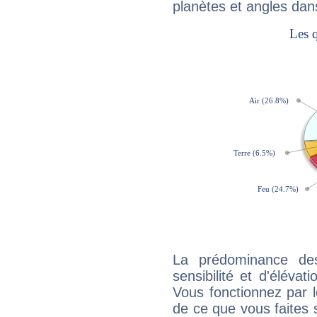
planètes et angles dan
La prédominance de
sensibilité et d'élévat
Vous fonctionnez par l
de ce que vous faites s