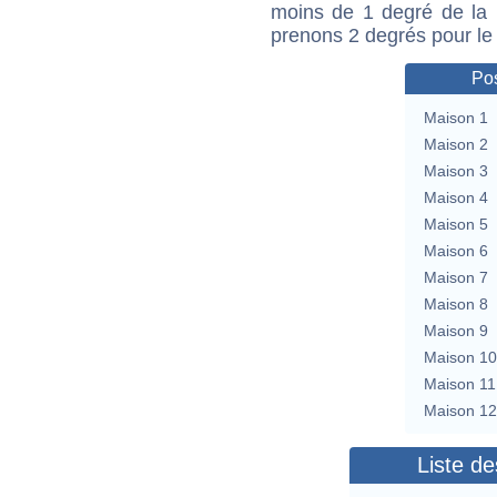
moins de 1 degré de la m
prenons 2 degrés pour le
Pos
Maison 1
Maison 2
Maison 3
Maison 4
Maison 5
Maison 6
Maison 7
Maison 8
Maison 9
Maison 10
Maison 11
Maison 12
Liste de