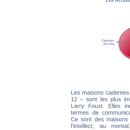
Les maisons cadentes 
12 – sont les plus im
Larry Foust. Elles in
termes de communicati
Ce sont des maisons 
l'intellect, au ment