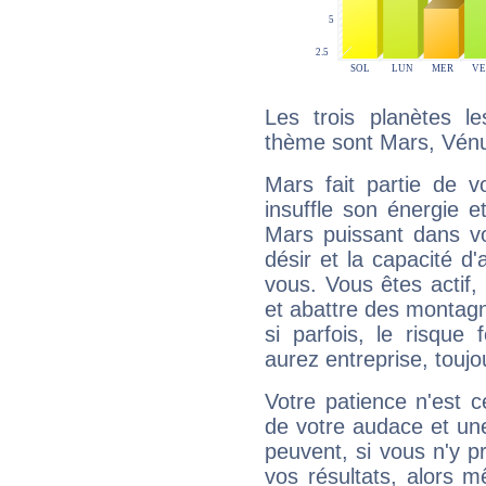
Les trois planètes l
thème sont Mars, Vénu
Mars fait partie de v
insuffle son énergie 
Mars puissant dans vo
désir et la capacité d
vous. Vous êtes actif
et abattre des montag
si parfois, le risque
aurez entreprise, toujo
Votre patience n'est 
de votre audace et une 
peuvent, si vous n'y pr
vos résultats, alors 