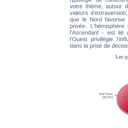
votre thème, autour d
valeurs d'extraversion,
que le Nord favorise l'
privée. L'hémisphère 
l'Ascendant - est lié
l'Ouest privilégie l'i
dans la prise de décisi