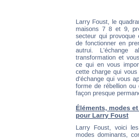
Larry Foust, le quadra
maisons 7 8 et 9, pré
secteur qui provoque 
de fonctionner en pre
autrui. L'échange a
transformation et vous
ce qui en vous impo
cette charge qui vous 
d'échange qui vous ap
forme de rébellion ou 
façon presque perman
Éléments, modes et
pour Larry Foust
Larry Foust, voici l
modes dominants, con