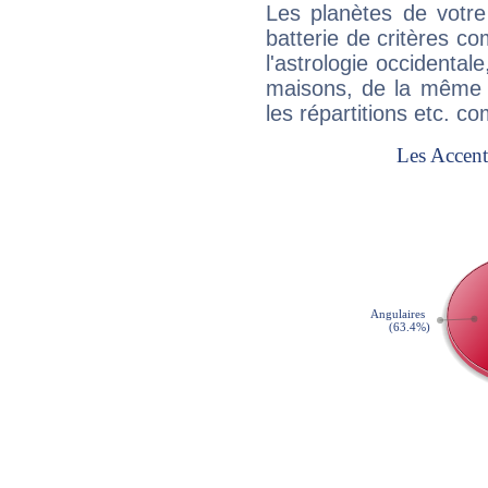
Les planètes de votre
batterie de critères co
l'astrologie occidental
maisons, de la même f
les répartitions etc.