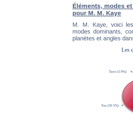
Éléments, modes et
pour M. M. Kaye
M. M. Kaye, voici l
modes dominants, con
planètes et angles dan