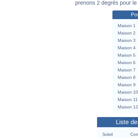
prenons 2 degrés pour le
Pos
Maison 1
Maison 2
Maison 3
Maison 4
Maison 5
Maison 6
Maison 7
Maison 8
Maison 9
Maison 10
Maison 11
Maison 12
Liste de
Soleil
Con