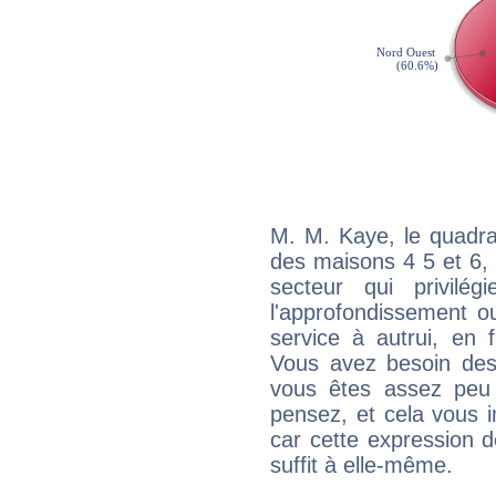
M. M. Kaye, le quadra
des maisons 4 5 et 6, 
secteur qui privilég
l'approfondissement o
service à autrui, en f
Vous avez besoin des
vous êtes assez peu 
pensez, et cela vous 
car cette expression 
suffit à elle-même.