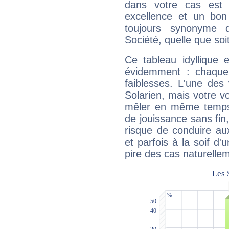
dans votre cas est 
excellence et un bon
toujours synonyme d
Société, quelle que soit
Ce tableau idyllique 
évidemment : chaque 
faiblesses. L'une des 
Solarien, mais votre vo
mêler en même temps 
de jouissance sans fin
risque de conduire au
et parfois à la soif d'
pire des cas naturelle