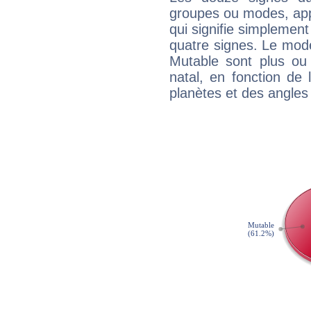
groupes ou modes, app
qui signifie simplemen
quatre signes. Le mod
Mutable sont plus ou
natal, en fonction de
planètes et des angles