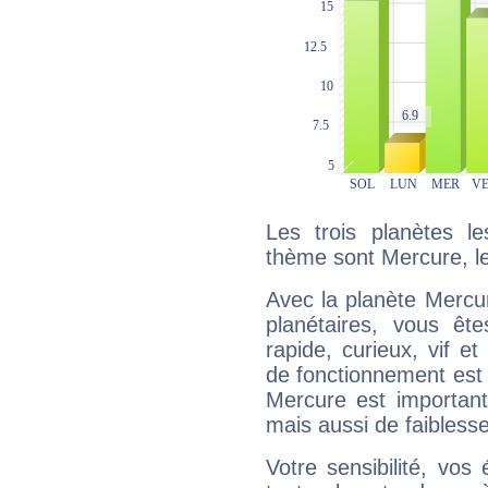
Les trois planètes l
thème sont Mercure, le
Avec la planète Mercur
planétaires, vous ête
rapide, curieux, vif 
de fonctionnement est 
Mercure est important
mais aussi de faibless
Votre sensibilité, vos