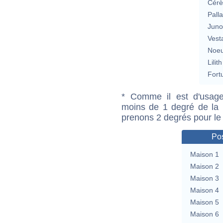
Cérè
Pall
Jun
Vest
Noeu
Lilith
Fort
* Comme il est d'usage
moins de 1 degré de la m
prenons 2 degrés pour le
Pos
Maison 1
Maison 2
Maison 3
Maison 4
Maison 5
Maison 6