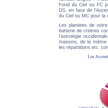
Fond du Ciel ou FC p
DS, en face de l'Ascen
du Ciel ou MC pour la 
Les planètes de votre
batterie de critères co
l'astrologie occidental
maisons, de la même f
les répartitions etc.