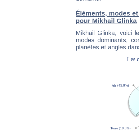
Éléments, modes et
pour Mikhail Glinka
Mikhail Glinka, voici
modes dominants, con
planètes et angles dan