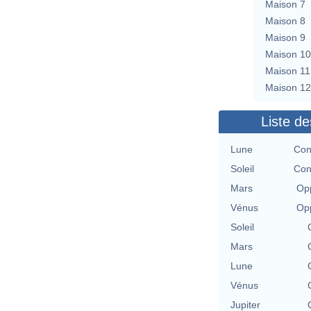
Maison 7
Maison 8
Maison 9
Maison 10
Maison 11
Maison 12
Liste de
Lune
Con
Soleil
Con
Mars
Opp
Vénus
Opp
Soleil
Mars
Lune
Vénus
Jupiter