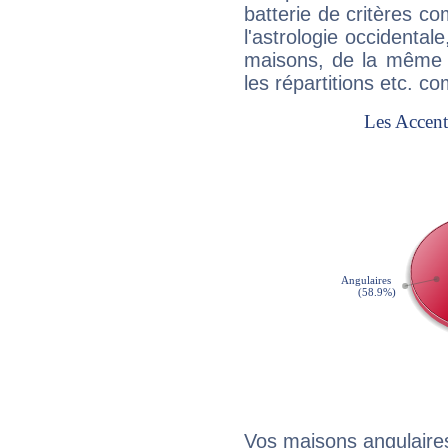
batterie de critères co
l'astrologie occidental
maisons, de la même f
les répartitions etc.
Vos maisons angulaires