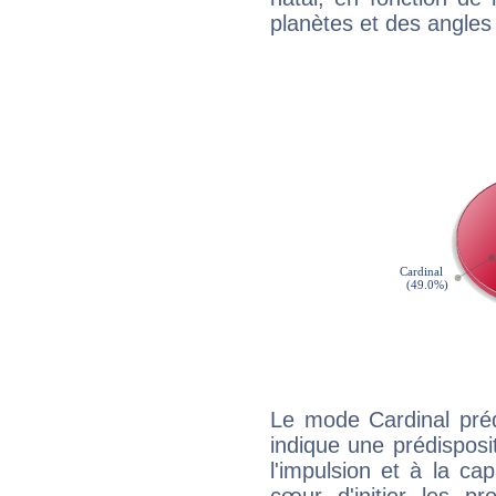
planètes et des angles
Le mode Cardinal préd
indique une prédisposit
l'impulsion et à la ca