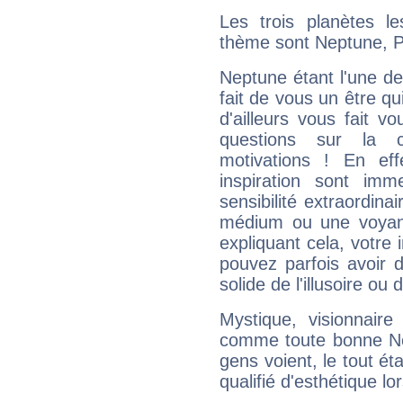
Les trois planètes l
thème sont Neptune, P
Neptune étant l'une de
fait de vous un être qu
d'ailleurs vous fait
questions sur la 
motivations ! En eff
inspiration sont im
sensibilité extraordina
médium ou une voyant
expliquant cela, votre 
pouvez parfois avoir d
solide de l'illusoire ou d
Mystique, visionnaire
comme toute bonne Ne
gens voient, le tout ét
qualifié d'esthétique l