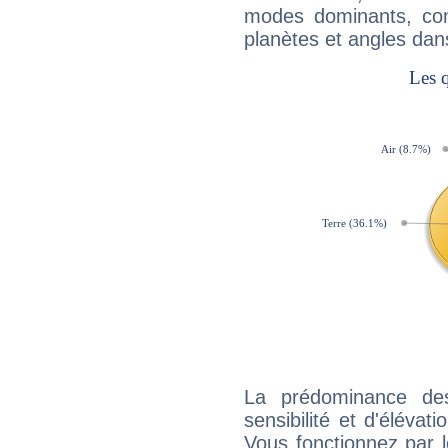
modes dominants, con
planètes et angles dan
La prédominance de
sensibilité et d'élévat
Vous fonctionnez par l