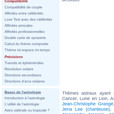
Compatibilité
Compatibilité de couple
Affinités entre célébrités
Love Test avec des célébrités
Affinités amicales
Affinités professionnelles
Double carte de synastrie
Calcul du thème composite
Thème mi-espace mi-temps
Prévisions
Transits et éphémérides
Révolution solaire
Directions secondaires
Directions d'arcs solaires
Bases de l'astrologie
Thèmes astraux ayant
Cancer, Lune en Lion, A
Introduction à l'astrologie
Jean-Christophe Grangé
L'utilité de l'astrologie
Jena Lee (chanteuse)
Astro sidérale ou tropicale ?