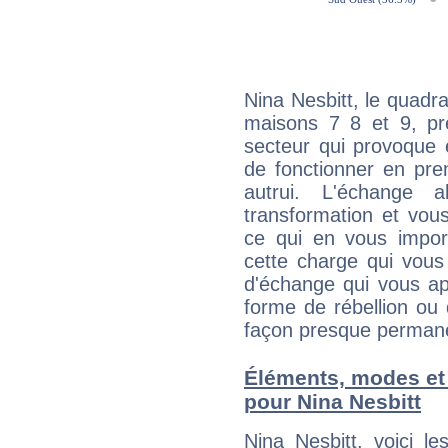
Nina Nesbitt, le quadr
maisons 7 8 et 9, pré
secteur qui provoque 
de fonctionner en pre
autrui. L'échange a
transformation et vous
ce qui en vous impo
cette charge qui vous 
d'échange qui vous ap
forme de rébellion ou 
façon presque perman
Éléments, modes et
pour Nina Nesbitt
Nina Nesbitt, voici 