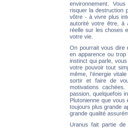
environnement. Vous 
risquer la destruction 
vôtre - à vivre plus i
autorité votre être, à
réelle sur les choses 
votre vie.
On pourrait vous dire 
en apparence ou trop au
instinct qui parle, vou
votre pouvoir tout si
même, l'énergie vitale
sortir et faire de 
motivations cachées.
passion, quelquefois i
Plutonienne que vous 
toujours plus grande a
grande qualité assuré
Uranus fait partie de