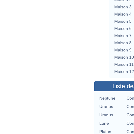
Maison 3
Maison 4
Maison 5
Maison 6
Maison 7
Maison 8
Maison 9
Maison 10
Maison 11
Maison 12
Liste de
Neptune
Con
Uranus
Con
Uranus
Con
Lune
Con
Pluton
Con