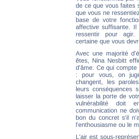
de ce que vous faites s
que vous ne ressentiez 
base de votre foncti
affective suffisante. 
ressentir pour agir.
certaine que vous devr
Avec une majorité d'
êtes, Nina Nesbitt eff
d'âme. Ce qui compte e
: pour vous, on juge
changent, les paroles
leurs conséquences so
laisser la porte de vot
vulnérabilité doit 
communication ne doiv
bon du concret s'il n'
l'enthousiasme ou le m
L'air est sous-représ