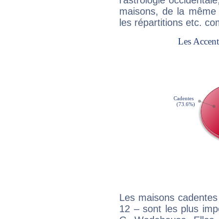
l'astrologie occidental
maisons, de la même f
les répartitions etc.
Les maisons cadentes 
12 – sont les plus imp