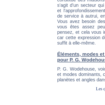
s'agit d'un secteur qui
et l'approfondissemen
de service à autrui, en
Vous avez besoin des
vous êtes assez peu
pensez, et cela vous 
car cette expression 
suffit à elle-même.
Éléments, modes et
pour P. G. Wodehou
P. G. Wodehouse, voi
et modes dominants, c
planètes et angles dan