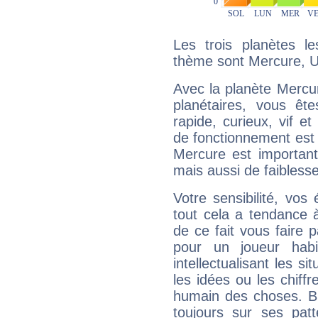
Les trois planètes l
thème sont Mercure, U
Avec la planète Mercur
planétaires, vous ête
rapide, curieux, vif 
de fonctionnement est 
Mercure est important
mais aussi de faibless
Votre sensibilité, vos
tout cela a tendance à
de ce fait vous faire
pour un joueur habi
intellectualisant les s
les idées ou les chiff
humain des choses. Bi
toujours sur ses pat