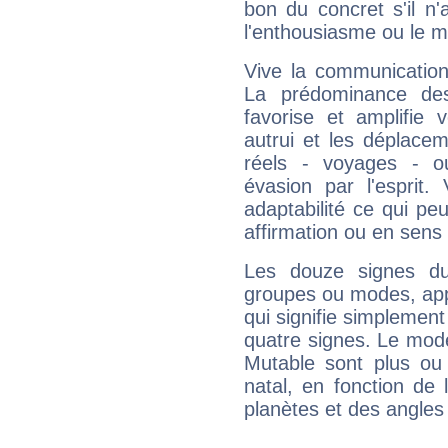
bon du concret s'il n'
l'enthousiasme ou le m
Vive la communication
La prédominance des
favorise et amplifie 
autrui et les déplacem
réels - voyages - o
évasion par l'esprit
adaptabilité ce qui p
affirmation ou en sens
Les douze signes du
groupes ou modes, app
qui signifie simplemen
quatre signes. Le mod
Mutable sont plus ou
natal, en fonction de
planètes et des angles