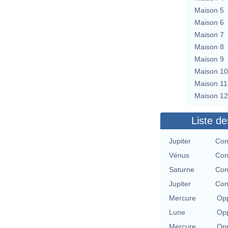
Maison 5
Maison 6
Maison 7
Maison 8
Maison 9
Maison 10
Maison 11
Maison 12
Liste de
Jupiter
Con
Vénus
Con
Saturne
Con
Jupiter
Con
Mercure
Opp
Lune
Opp
Mercure
Opp