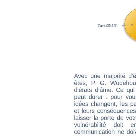
Avec une majorité d'
êtes, P. G. Wodehous
d'états d'âme. Ce qui
peut durer : pour vous
idées changent, les pa
et leurs conséquences 
laisser la porte de vot
vulnérabilité doit 
communication ne doiv