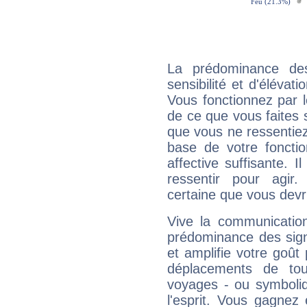
La prédominance de
sensibilité et d'élévat
Vous fonctionnez par l
de ce que vous faites s
que vous ne ressentiez 
base de votre foncti
affective suffisante. 
ressentir pour agir.
certaine que vous devr
Vive la communication
prédominance des sign
et amplifie votre goût 
déplacements de tout
voyages - ou symboliq
l'esprit. Vous gagnez