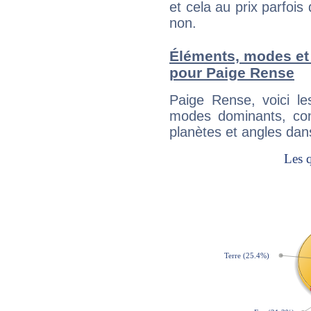
et cela au prix parfois
non.
Éléments, modes et
pour Paige Rense
Paige Rense, voici l
modes dominants, con
planètes et angles dan