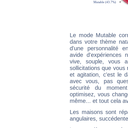
Le mode Mutable corr
dans votre thème nata
d'une personnalité e
avide d'expériences n
vive, souple, vous 
sollicitations que vous
et agitation, c'est le 
avec vous, pas ques
sécurité du moment
optimisez, vous chang
même... et tout cela av
Les maisons sont répa
angulaires, succédente