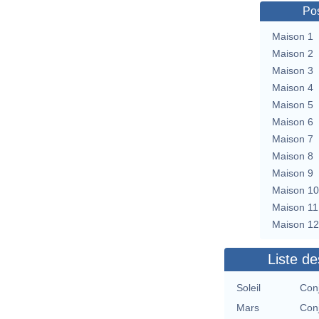
Pos
Maison 1
Maison 2
Maison 3
Maison 4
Maison 5
Maison 6
Maison 7
Maison 8
Maison 9
Maison 10
Maison 11
Maison 12
Liste de
Soleil
Con
Mars
Con