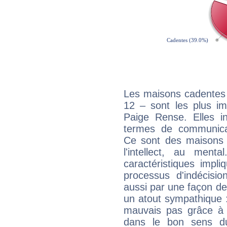
Les maisons cadentes 
12 – sont les plus im
Paige Rense. Elles in
termes de communicati
Ce sont des maisons 
l'intellect, au ment
caractéristiques impli
processus d'indécisio
aussi par une façon de
un atout sympathique :
mauvais pas grâce à v
dans le bon sens d