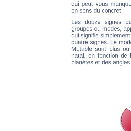
qui peut vous manquer
en sens du concret.
Les douze signes du
groupes ou modes, app
qui signifie simplemen
quatre signes. Le mod
Mutable sont plus ou
natal, en fonction de
planètes et des angles