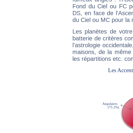
Fond du Ciel ou FC p
DS, en face de l'Ascen
du Ciel ou MC pour la 
Les planètes de votre
batterie de critères co
l'astrologie occidental
maisons, de la même f
les répartitions etc.