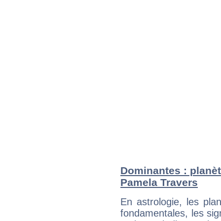
Dominantes : planèt
Pamela Travers
En astrologie, les pl
fondamentales, les sig