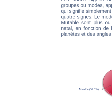
groupes ou modes, app
qui signifie simplemen
quatre signes. Le mod
Mutable sont plus ou
natal, en fonction de
planètes et des angles