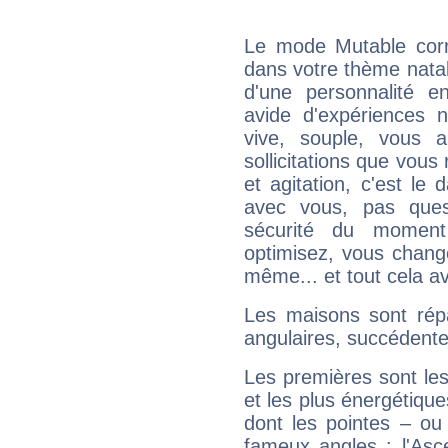
Le mode Mutable corr
dans votre thème natal,
d'une personnalité e
avide d'expériences n
vive, souple, vous 
sollicitations que vous
et agitation, c'est le 
avec vous, pas ques
sécurité du moment
optimisez, vous chang
même... et tout cela av
Les maisons sont répa
angulaires, succédente
Les premières sont les
et les plus énergétique
dont les pointes – ou
fameux angles : l'Asc