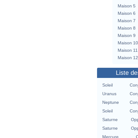
Maison 5
Maison 6
Maison 7
Maison 8
Maison 9
Maison 10
Maison 11
Maison 12
Liste de
Soleil
Con
Uranus
Con
Neptune
Con
Soleil
Con
Saturne
Opp
Saturne
Opp
Mercure
C