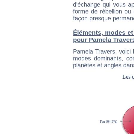
d'échange qui vous ap
forme de rébellion ou 
façon presque perman
Éléments, modes et
pour Pamela Traver
Pamela Travers, voici
modes dominants, con
planètes et angles dan