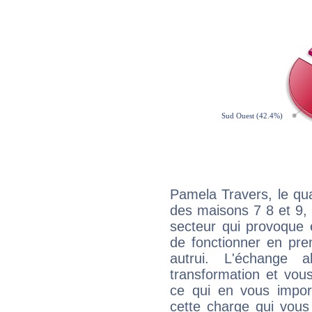
Pamela Travers, le qu
des maisons 7 8 et 9, 
secteur qui provoque 
de fonctionner en pre
autrui. L'échange a
transformation et vous
ce qui en vous impo
cette charge qui vous 