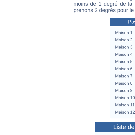
moins de 1 degré de la m
prenons 2 degrés pour le
Pos
Maison 1
Maison 2
Maison 3
Maison 4
Maison 5
Maison 6
Maison 7
Maison 8
Maison 9
Maison 10
Maison 11
Maison 12
Liste de