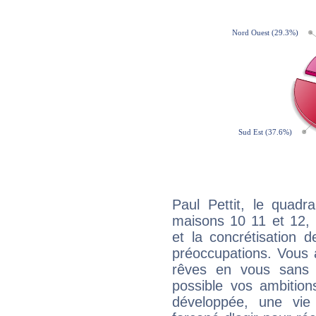
Paul Pettit, le quadr
maisons 10 11 et 12, 
et la concrétisation 
préoccupations. Vous 
rêves en vous sans s
possible vos ambition
développée, une vie