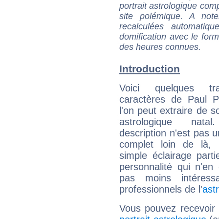
portrait astrologique com
site polémique. A note
recalculées automatiq
domification avec le form
des heures connues.
Introduction
Voici quelques tr
caractères de Paul P
l'on peut extraire de 
astrologique natal
description n'est pas u
complet loin de là,
simple éclairage parti
personnalité qui n'e
pas moins intéres
professionnels de l'
ast
Vous pouvez recevoir