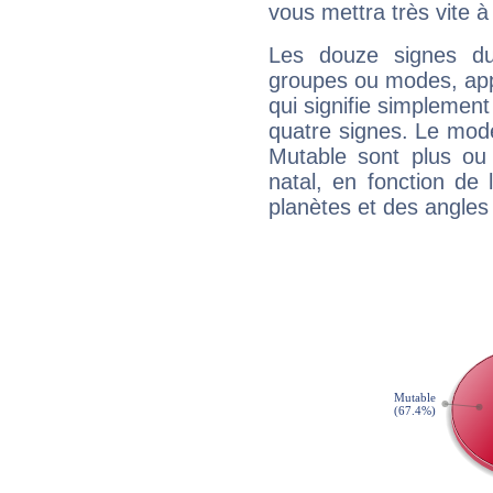
vous mettra très vite à
Les douze signes du
groupes ou modes, app
qui signifie simplemen
quatre signes. Le mod
Mutable sont plus ou
natal, en fonction de
planètes et des angles