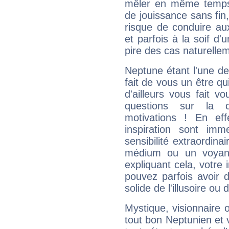
mêler en même temps 
de jouissance sans fin
risque de conduire au
et parfois à la soif d'
pire des cas naturelle
Neptune étant l'une de
fait de vous un être qu
d'ailleurs vous fait
questions sur la 
motivations ! En eff
inspiration sont im
sensibilité extraordina
médium ou un voyant
expliquant cela, votre 
pouvez parfois avoir d
solide de l'illusoire ou d
Mystique, visionnaire
tout bon Neptunien et 