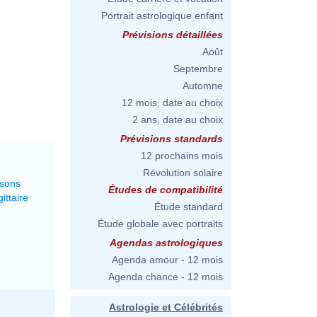
Portrait astrologique enfant
Prévisions détaillées
Août
Septembre
Automne
12 mois, date au choix
2 ans, date au choix
Prévisions standards
12 prochains mois
Révolution solaire
ssons
Études de compatibilité
ittaire
Étude standard
Étude globale avec portraits
Agendas astrologiques
Agenda amour - 12 mois
Agenda chance - 12 mois
Astrologie et Célébrités