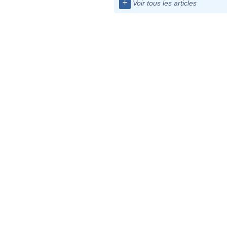
+
Voir tous les articles