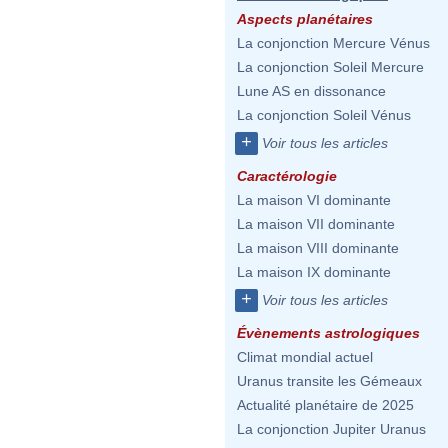
Aspects planétaires
La conjonction Mercure Vénus
La conjonction Soleil Mercure
Lune AS en dissonance
La conjonction Soleil Vénus
+
Voir tous les articles
Caractérologie
La maison VI dominante
La maison VII dominante
La maison VIII dominante
La maison IX dominante
+
Voir tous les articles
Évènements astrologiques
Climat mondial actuel
Uranus transite les Gémeaux
Actualité planétaire de 2025
La conjonction Jupiter Uranus