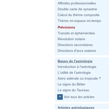
Affinités professionnelles
Double carte de synastrie
Calcul du thème composite
Thème mi-espace mi-temps
Prévisions
Transits et éphémérides
Révolution solaire
Directions secondaires
Directions d'arcs solaires
Bases de l'astrologie
Introduction à l'astrologie
L'utilité de l'astrologie
Astro sidérale ou tropicale ?
Le signe du Bélier
Le signe du Taureau
+
Voir tous les articles
Articles astrologiques