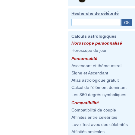
Recherche de célébrité
Calculs astrologiques
Horoscope personnalisé
Horoscope du jour
Personnalité
Ascendant et thème astral
Signe et Ascendant
Atlas astrologique gratuit
Calcul de l'élément dominant
Les 360 degrés symboliques
Compatibilité
Compatibilité de couple
Affinités entre célébrités
Love Test avec des célébrités
Affinités amicales