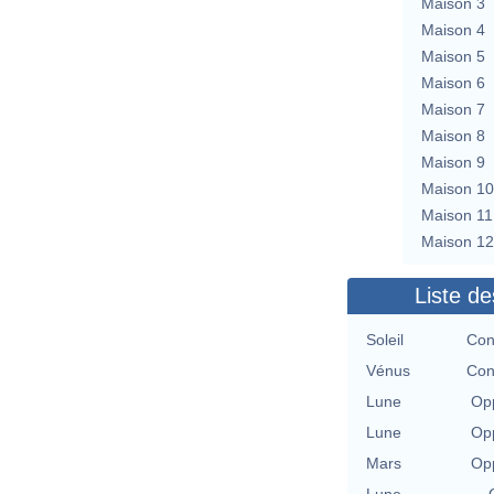
Maison 3
Maison 4
Maison 5
Maison 6
Maison 7
Maison 8
Maison 9
Maison 10
Maison 11
Maison 12
Liste de
Soleil
Con
Vénus
Con
Lune
Opp
Lune
Opp
Mars
Opp
Lune