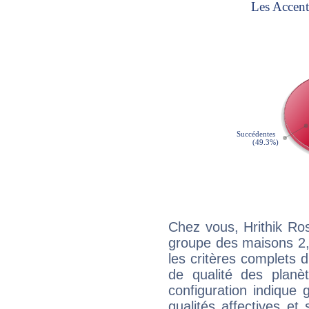
Chez vous, Hrithik Ro
groupe des maisons 2, 
les critères complets d'
de qualité des planè
configuration indique
qualités affectives et