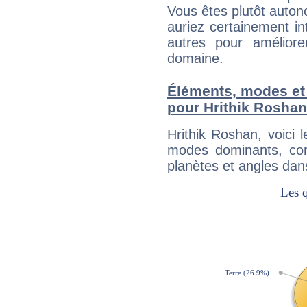
Vous êtes plutôt auton
auriez certainement i
autres pour améliore
domaine.
Éléments, modes et
pour Hrithik Roshan
Hrithik Roshan, voici
modes dominants, con
planètes et angles dan