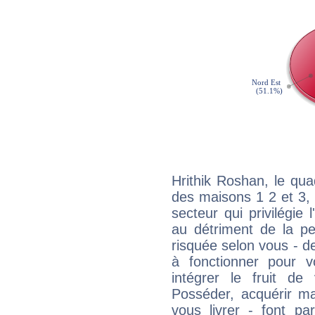
Hrithik Roshan, le qua
des maisons 1 2 et 3, 
secteur qui privilégie l
au détriment de la per
risquée selon vous - de
à fonctionner pour v
intégrer le fruit de
Posséder, acquérir m
vous livrer - font pa