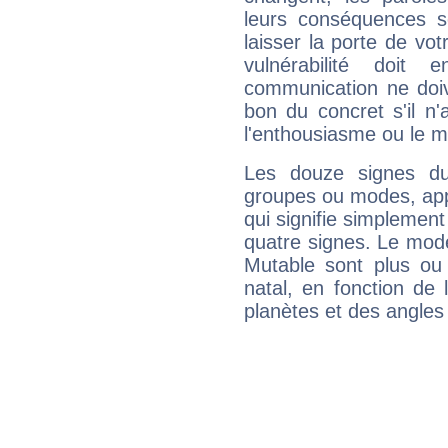
leurs conséquences so
laisser la porte de vot
vulnérabilité doit 
communication ne doiv
bon du concret s'il n'
l'enthousiasme ou le m
Les douze signes du
groupes ou modes, app
qui signifie simplemen
quatre signes. Le mod
Mutable sont plus ou
natal, en fonction de
planètes et des angles