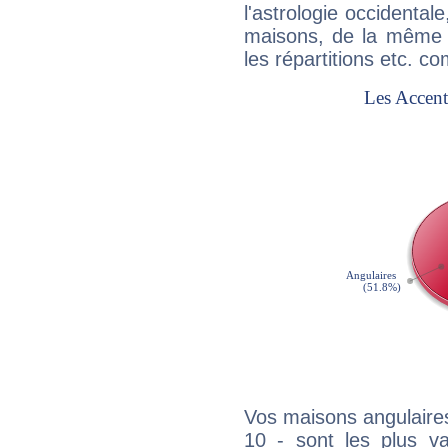
l'astrologie occidental
maisons, de la même f
les répartitions etc.
Vos maisons angulaires
10 - sont les plus va