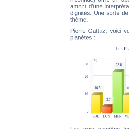
amont d'une interprétat
dignités. Une sorte de
thème.
Pierre Gattaz, voici 
planètes :