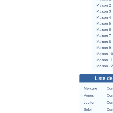
Maison 2
Maison 3
Maison 4
Maison 5
Maison 6
Maison 7
Maison 8
Maison 9
Maison 10
Maison 11
Maison 12
Liste de
Mercure
Con
Vénus
Con
Jupiter
Con
Soleil
Con