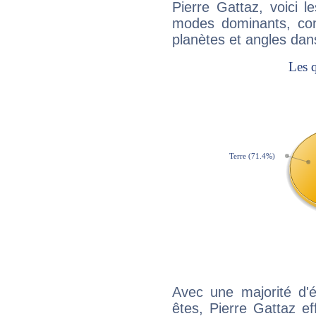
Pierre Gattaz, voici 
modes dominants, con
planètes et angles dan
Avec une majorité d'
êtes, Pierre Gattaz ef