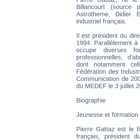
Billancourt (source
Astrotheme, Didier 
industriel français.
Il est président du dire
1994. Parallèlement à s
occupe diverses fon
professionnelles, d’ab
dont notamment cel
Fédération des Industr
Communication de 2007
du MEDEF le 3 juillet 
Biographie
Jeunesse et formation
Pierre Gattaz est le f
français, président