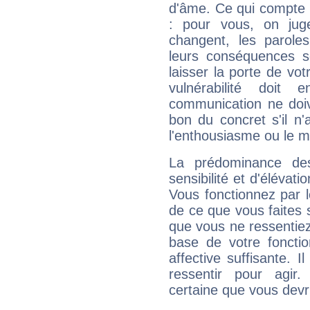
d'âme. Ce qui compte e
: pour vous, on juge
changent, les paroles
leurs conséquences so
laisser la porte de vot
vulnérabilité doit 
communication ne doiv
bon du concret s'il n'
l'enthousiasme ou le m
La prédominance de
sensibilité et d'élévat
Vous fonctionnez par l
de ce que vous faites s
que vous ne ressentiez 
base de votre foncti
affective suffisante. 
ressentir pour agir.
certaine que vous devr