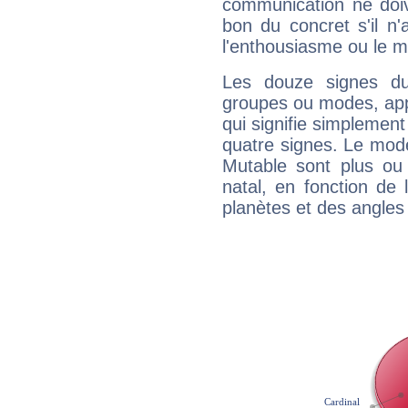
communication ne doiv
bon du concret s'il n'
l'enthousiasme ou le m
Les douze signes du
groupes ou modes, app
qui signifie simplemen
quatre signes. Le mod
Mutable sont plus ou
natal, en fonction de
planètes et des angles