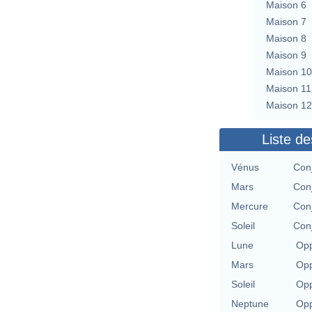
Maison 6
Maison 7
Maison 8
Maison 9
Maison 10
Maison 11
Maison 12
Liste de
Vénus
Con
Mars
Con
Mercure
Con
Soleil
Con
Lune
Opp
Mars
Opp
Soleil
Opp
Neptune
Opp