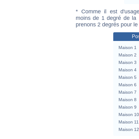
* Comme il est d'usage
moins de 1 degré de la m
prenons 2 degrés pour le
Pos
Maison 1
Maison 2
Maison 3
Maison 4
Maison 5
Maison 6
Maison 7
Maison 8
Maison 9
Maison 10
Maison 11
Maison 12