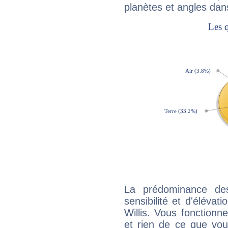
planètes et angles dan
La prédominance de
sensibilité et d'éléva
Willis. Vous fonctionn
et rien de ce que vou