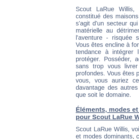
Scout LaRue Willis,
constitué des maisons
s'agit d'un secteur qui 
matérielle au détrime
l'aventure - risquée 
Vous êtes encline à fon
tendance à intégrer 
protéger. Posséder, 
sans trop vous livrer
profondes. Vous êtes p
vous, vous auriez ce
davantage des autres 
que soit le domaine.
Éléments, modes et
pour Scout LaRue Wi
Scout LaRue Willis, v
et modes dominants, c