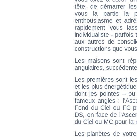
tête, de démarrer les
vous la partie la 
enthousiasme et adré
rapidement vous las
individualiste - parfois 
aux autres de consoli
constructions que vous
Les maisons sont répa
angulaires, succédente
Les premières sont les
et les plus énergétique
dont les pointes – ou
fameux angles : l'Asc
Fond du Ciel ou FC p
DS, en face de l'Ascen
du Ciel ou MC pour la 
Les planètes de votre