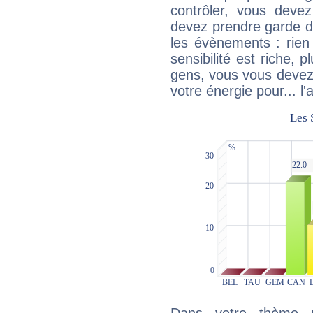
contrôler, vous deve
devez prendre garde d
les évènements : rien 
sensibilité est riche, 
gens, vous vous devez
votre énergie pour... l'a