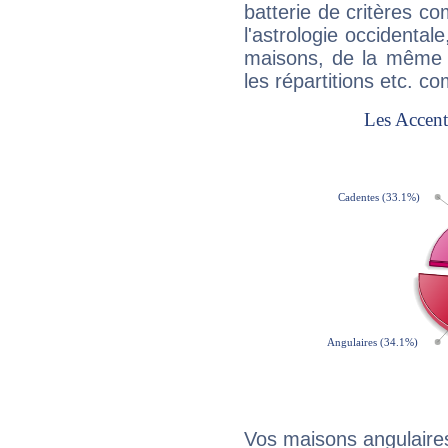
batterie de critères co
l'astrologie occidental
maisons, de la même f
les répartitions etc.
Vos maisons angulaires