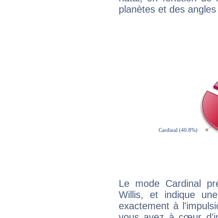
planètes et des angles
Le mode Cardinal pr
Willis, et indique une
exactement à l'impulsi
vous avez à cœur d'in