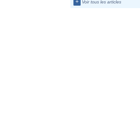
+
Voir tous les articles