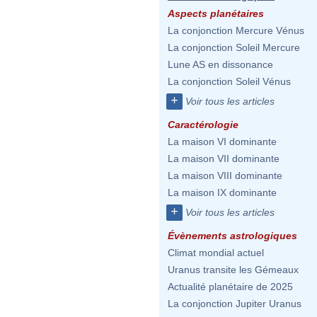
Aspects planétaires
La conjonction Mercure Vénus
La conjonction Soleil Mercure
Lune AS en dissonance
La conjonction Soleil Vénus
+
Voir tous les articles
Caractérologie
La maison VI dominante
La maison VII dominante
La maison VIII dominante
La maison IX dominante
+
Voir tous les articles
Évènements astrologiques
Climat mondial actuel
Uranus transite les Gémeaux
Actualité planétaire de 2025
La conjonction Jupiter Uranus