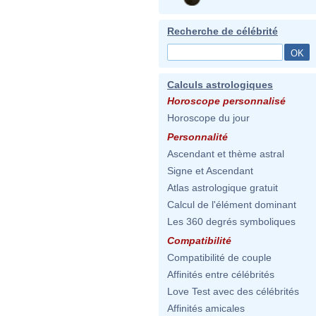
Recherche de célébrité
Calculs astrologiques
Horoscope personnalisé
Horoscope du jour
Personnalité
Ascendant et thème astral
Signe et Ascendant
Atlas astrologique gratuit
Calcul de l'élément dominant
Les 360 degrés symboliques
Compatibilité
Compatibilité de couple
Affinités entre célébrités
Love Test avec des célébrités
Affinités amicales