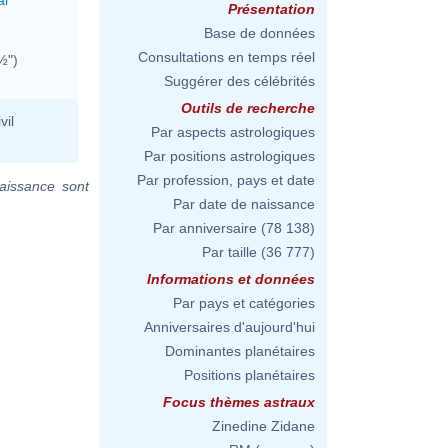
Présentation
Base de données
Consultations en temps réel
½")
Suggérer des célébrités
Outils de recherche
vil
Par aspects astrologiques
Par positions astrologiques
Par profession, pays et date
aissance sont
Par date de naissance
Par anniversaire
(78 138)
Par taille
(36 777)
Informations et données
Par pays et catégories
Anniversaires d'aujourd'hui
Dominantes planétaires
Positions planétaires
Focus thèmes astraux
Zinedine Zidane