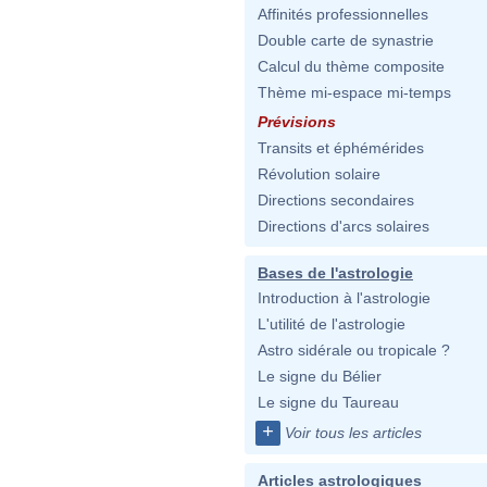
Affinités professionnelles
Double carte de synastrie
Calcul du thème composite
Thème mi-espace mi-temps
Prévisions
Transits et éphémérides
Révolution solaire
Directions secondaires
Directions d'arcs solaires
Bases de l'astrologie
Introduction à l'astrologie
L'utilité de l'astrologie
Astro sidérale ou tropicale ?
Le signe du Bélier
Le signe du Taureau
+
Voir tous les articles
Articles astrologiques