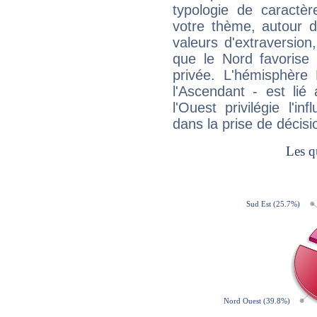
typologie de caractè
votre thème, autour d
valeurs d'extraversion,
que le Nord favorise l'
privée. L'hémisphère 
l'Ascendant - est lié
l'Ouest privilégie l'i
dans la prise de décisi