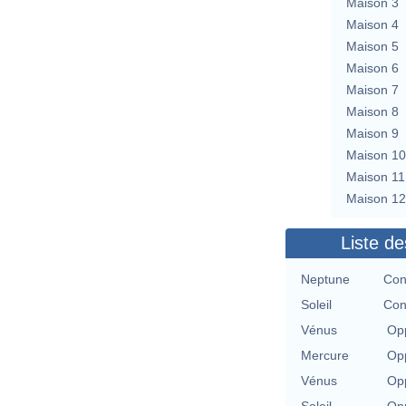
Maison 3
Maison 4
Maison 5
Maison 6
Maison 7
Maison 8
Maison 9
Maison 10
Maison 11
Maison 12
Liste de
Neptune
Con
Soleil
Con
Vénus
Opp
Mercure
Opp
Vénus
Opp
Soleil
Opp