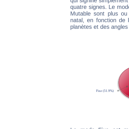
qui signifie simplemen
quatre signes. Le mod
Mutable sont plus ou
natal, en fonction de
planètes et des angles