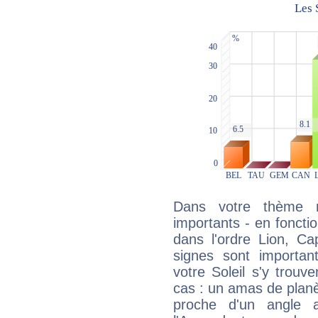
Dans votre thème na
importants - en fonctio
dans l'ordre Lion, Ca
signes sont importa
votre Soleil s'y trouv
cas : un amas de planè
proche d'un angle 