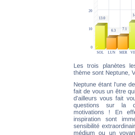
Les trois planètes l
thème sont Neptune, Vé
Neptune étant l'une de
fait de vous un être qu
d'ailleurs vous fait
questions sur la 
motivations ! En eff
inspiration sont im
sensibilité extraordina
médium ou un voyant