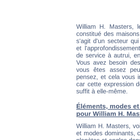
William H. Masters, 
constitué des maisons
s'agit d'un secteur qui
et l'approfondissemen
de service à autrui, en
Vous avez besoin des
vous êtes assez peu
pensez, et cela vous 
car cette expression 
suffit à elle-même.
Éléments, modes et
pour William H. Mas
William H. Masters, v
et modes dominants, c