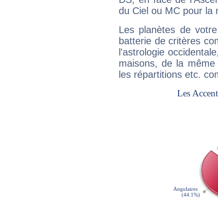
du Ciel ou MC pour la 
Les planètes de votre
batterie de critères co
l'astrologie occidental
maisons, de la même f
les répartitions etc.