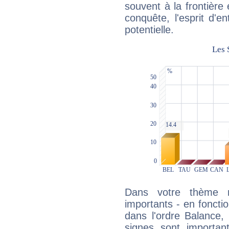
souvent à la frontière e
conquête, l'esprit d'en
potentielle.
Dans votre thème na
importants - en fonctio
dans l'ordre Balance,
signes sont importa