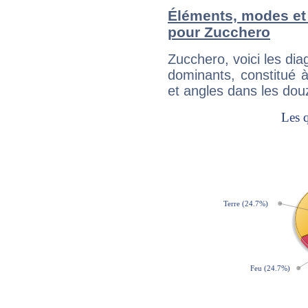
Éléments, modes et
pour Zucchero
Zucchero, voici les d
dominants, constitué 
et angles dans les dou