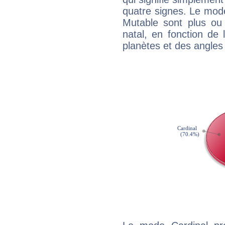
quatre signes. Le mod
Mutable sont plus ou
natal, en fonction de
planètes et des angles