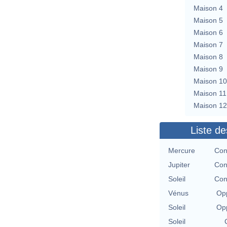
Maison 4
Maison 5
Maison 6
Maison 7
Maison 8
Maison 9
Maison 10
Maison 11
Maison 12
Liste de
Mercure
Con
Jupiter
Con
Soleil
Con
Vénus
Opp
Soleil
Opp
Soleil