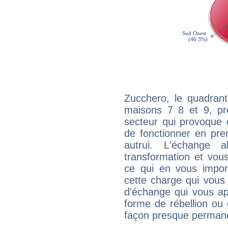
Zucchero, le quadrant
maisons 7 8 et 9, pré
secteur qui provoque 
de fonctionner en pre
autrui. L'échange a
transformation et vous
ce qui en vous impo
cette charge qui vous 
d'échange qui vous ap
forme de rébellion ou 
façon presque perman