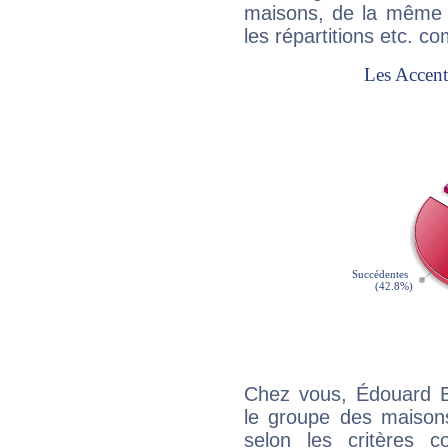
maisons, de la même f
les répartitions etc.
Chez vous, Édouard B
le groupe des maisons
selon les critères co