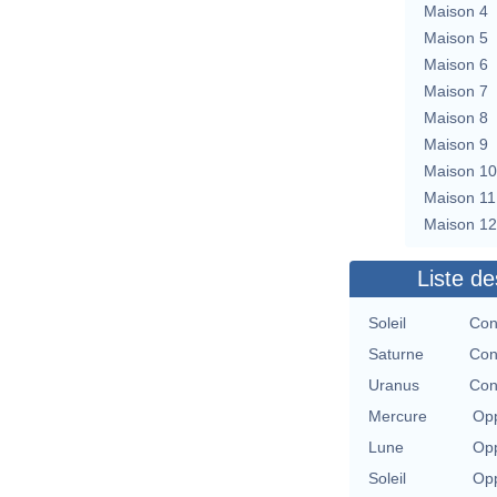
Maison 4
Maison 5
Maison 6
Maison 7
Maison 8
Maison 9
Maison 10
Maison 11
Maison 12
Liste de
Soleil
Con
Saturne
Con
Uranus
Con
Mercure
Opp
Lune
Opp
Soleil
Opp