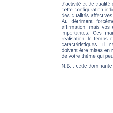
d'activité et de qualit
cette configuration in
des qualités affectives
Au détriment forcém
affirmation, mais vos
importantes. Ces ma
réalisation, le temps e
caractéristiques. Il n
doivent être mises en r
de votre thème qui peu
N.B. : cette dominante