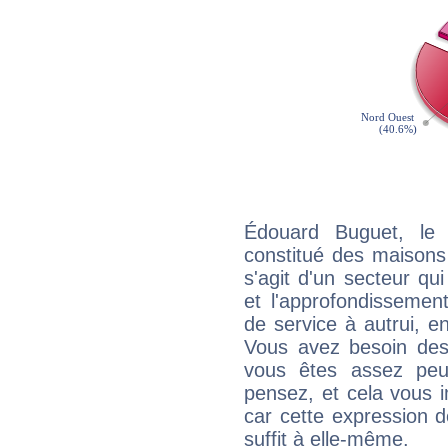
Édouard Buguet, le 
constitué des maisons
s'agit d'un secteur qui
et l'approfondissemen
de service à autrui, en
Vous avez besoin des
vous êtes assez peu
pensez, et cela vous 
car cette expression 
suffit à elle-même.