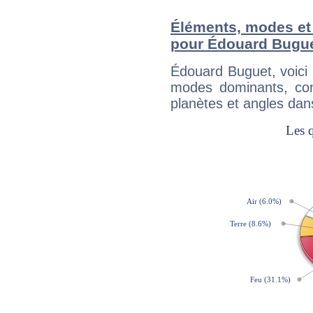
Éléments, modes et
pour Édouard Bugu
Édouard Buguet, voici
modes dominants, con
planètes et angles dan