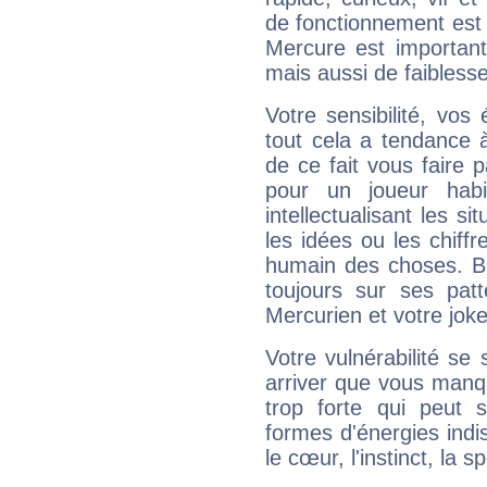
de fonctionnement est 
Mercure est important
mais aussi de faibless
Votre sensibilité, vos
tout cela a tendance à
de ce fait vous faire
pour un joueur habi
intellectualisant les s
les idées ou les chiff
humain des choses. Bi
toujours sur ses pat
Mercurien et votre joke
Votre vulnérabilité se 
arriver que vous manqu
trop forte qui peut 
formes d'énergies ind
le cœur, l'instinct, la s