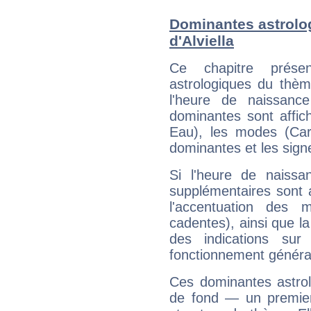
Dominantes astrolog
d'Alviella
Ce chapitre présen
astrologiques du thèm
l'heure de naissanc
dominantes sont affich
Eau), les modes (Card
dominantes et les sign
Si l'heure de naissa
supplémentaires sont 
l'accentuation des m
cadentes), ainsi que la
des indications sur 
fonctionnement généra
Ces dominantes astrol
de fond — un premie