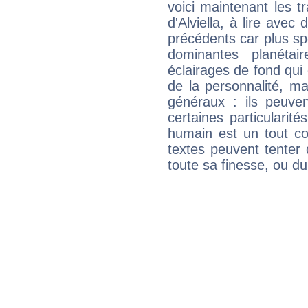
voici maintenant les tr
d'Alviella, à lire avec
précédents car plus spé
dominantes planéta
éclairages de fond qui 
de la personnalité, m
généraux : ils peuven
certaines particularit
humain est un tout co
textes peuvent tenter 
toute sa finesse, ou d