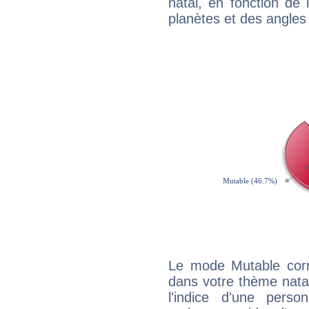
natal, en fonction de
planètes et des angles
Le mode Mutable corr
dans votre thème natal,
l'indice d'une pers