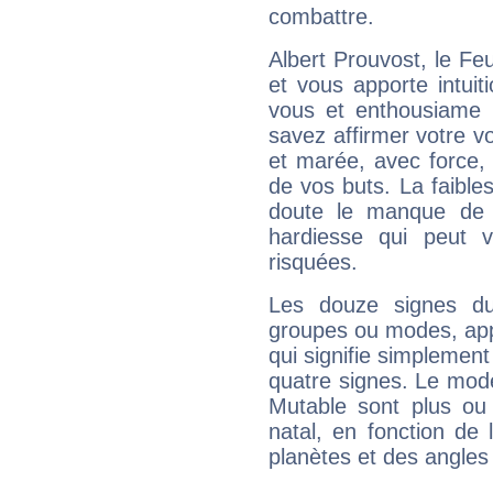
combattre.
Albert Prouvost, le F
et vous apporte intuit
vous et enthousiame !
savez affirmer votre vo
et marée, avec force, 
de vos buts. La faible
doute le manque de 
hardiesse qui peut 
risquées.
Les douze signes du
groupes ou modes, app
qui signifie simplemen
quatre signes. Le mod
Mutable sont plus ou
natal, en fonction de
planètes et des angles