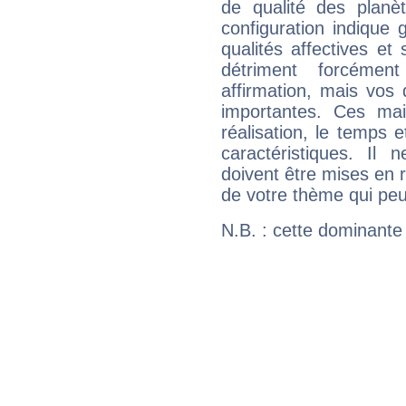
de qualité des planè
configuration indique
qualités affectives et
détriment forcémen
affirmation, mais vos
importantes. Ces ma
réalisation, le temps e
caractéristiques. Il n
doivent être mises en r
de votre thème qui peu
N.B. : cette dominante