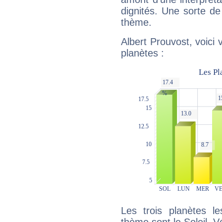
dignités. Une sorte de
thème.
Albert Prouvost, voici
planètes :
Les trois planètes l