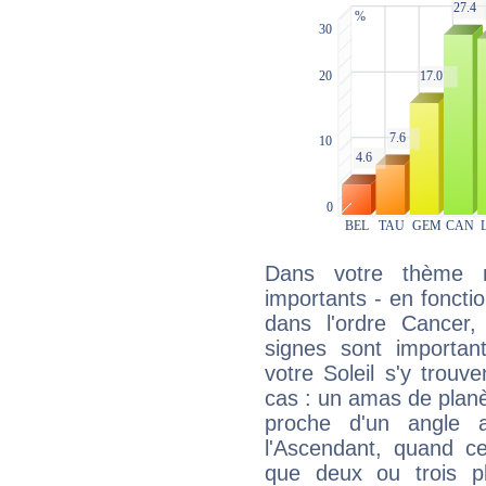
Dans votre thème na
importants - en fonctio
dans l'ordre Cancer
signes sont importa
votre Soleil s'y trouv
cas : un amas de planè
proche d'un angle 
l'Ascendant, quand c
que deux ou trois pl