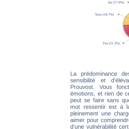
La prédominance de
sensibilité et d'élé
Prouvost. Vous fonc
émotions, et rien de c
peut se faire sans que
mot ressentir est à 
pleinement une charge
aimer pour comprendre
d'une vulnérabilité ce