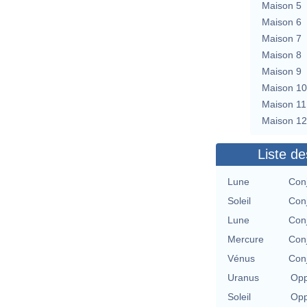
Maison 5
Maison 6
Maison 7
Maison 8
Maison 9
Maison 10
Maison 11
Maison 12
Liste de
Lune
Conj
Soleil
Conj
Lune
Conj
Mercure
Conj
Vénus
Conj
Uranus
Opp
Soleil
Opp