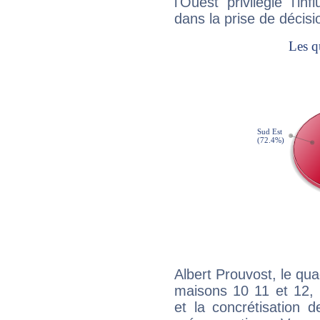
l'Ouest privilégie l'i
dans la prise de décisi
Albert Prouvost, le qua
maisons 10 11 et 12, 
et la concrétisation 