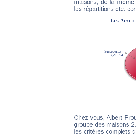
maisons, de la même f
les répartitions etc.
Chez vous, Albert Pro
groupe des maisons 2, 
les critères complets d'