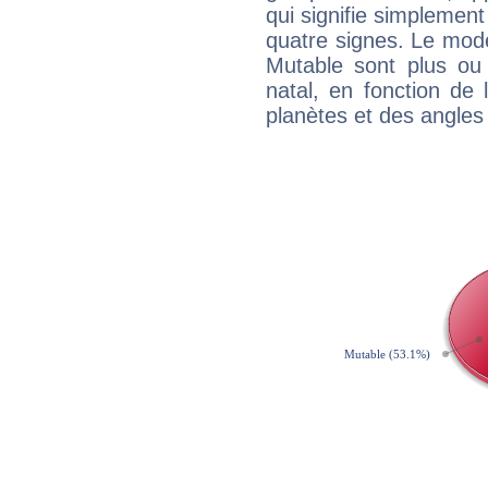
qui signifie simplemen
quatre signes. Le mod
Mutable sont plus ou
natal, en fonction de
planètes et des angles