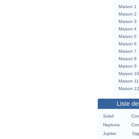
Maison 1
Maison 2
Maison 3
Maison 4
Maison 5
Maison 6
Maison 7
Maison 8
Maison 9
Maison 10
Maison 11
Maison 12
Liste de
Soleil
Con
Neptune
Con
Jupiter
Opp