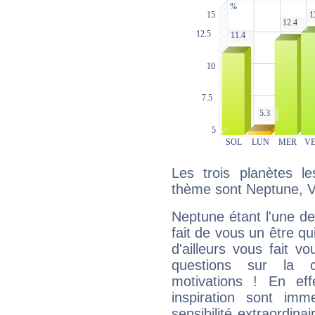
Les trois planètes l
thème sont Neptune, V
Neptune étant l'une de
fait de vous un être qu
d'ailleurs vous fait
questions sur la 
motivations ! En eff
inspiration sont im
sensibilité extraordina