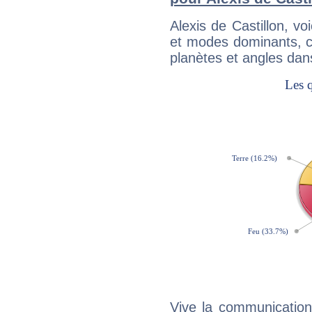
Alexis de Castillon, v
et modes dominants, c
planètes et angles dan
Vive la communication e