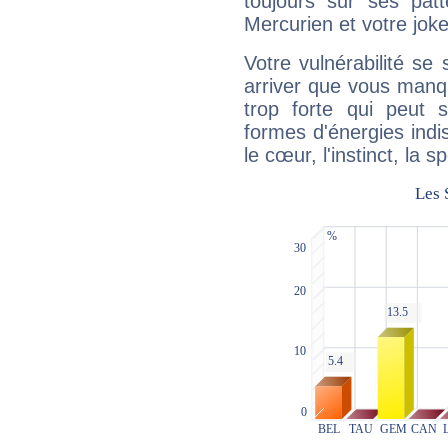
toujours sur ses pat
Mercurien et votre joke
Votre vulnérabilité se 
arriver que vous manqu
trop forte qui peut 
formes d'énergies ind
le cœur, l'instinct, la s