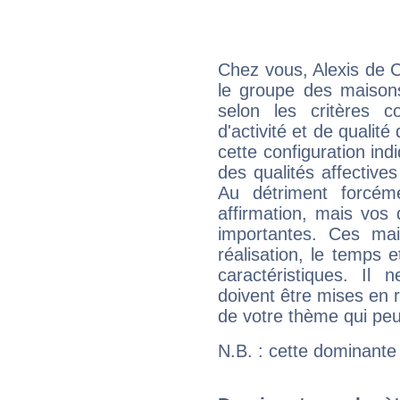
Chez vous, Alexis de C
le groupe des maisons
selon les critères co
d'activité et de qualit
cette configuration in
des qualités affectives
Au détriment forcém
affirmation, mais vos
importantes. Ces ma
réalisation, le temps e
caractéristiques. Il n
doivent être mises en r
de votre thème qui peu
N.B. : cette dominante