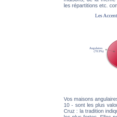
les répartitions etc.
Vos maisons angulaires
10 - sont les plus val
Cruz : la tradition ind