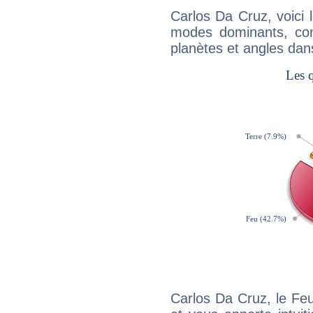
Carlos Da Cruz, voici
modes dominants, con
planètes et angles dan
Carlos Da Cruz, le Fe