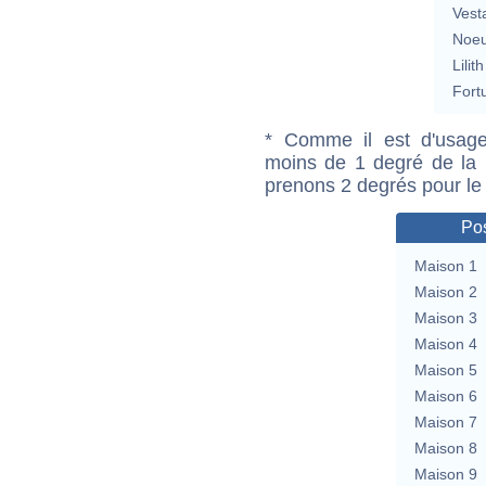
Vest
Noeu
Lilith
Fort
* Comme il est d'usage
moins de 1 degré de la m
prenons 2 degrés pour le
Pos
Maison 1
Maison 2
Maison 3
Maison 4
Maison 5
Maison 6
Maison 7
Maison 8
Maison 9