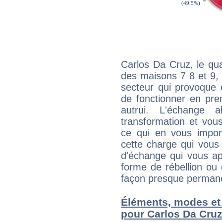
Carlos Da Cruz, le qu
des maisons 7 8 et 9, 
secteur qui provoque 
de fonctionner en pre
autrui. L'échange a
transformation et vous
ce qui en vous impo
cette charge qui vous 
d'échange qui vous ap
forme de rébellion ou 
façon presque perman
Éléments, modes et
pour Carlos Da Cru