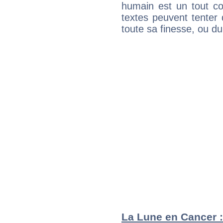
humain est un tout co
textes peuvent tenter 
toute sa finesse, ou d
La Lune en Cancer : 