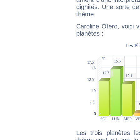
dignités. Une sorte de
thème.
Caroline Otero, voici 
planètes :
Les trois planètes l