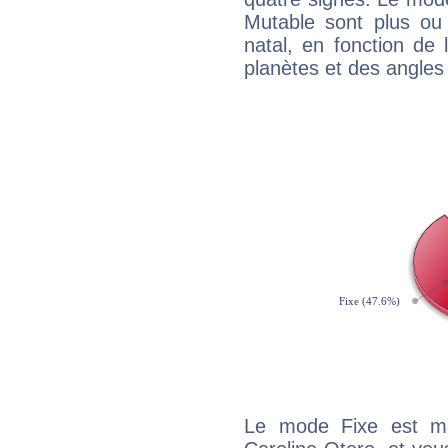
Mutable sont plus ou
natal, en fonction de
planètes et des angles
Le mode Fixe est maj