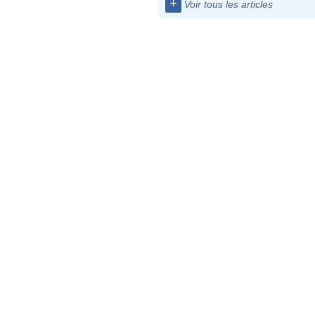
+
Voir tous les articles