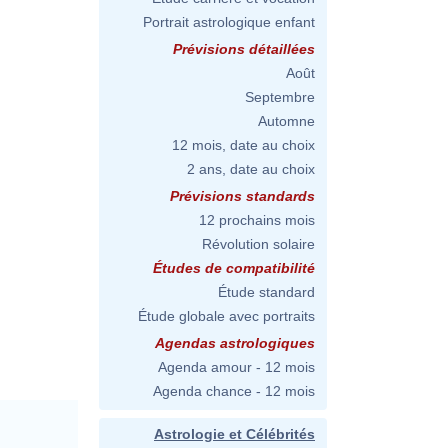
Portrait astrologique enfant
Prévisions détaillées
Août
Septembre
Automne
12 mois, date au choix
2 ans, date au choix
Prévisions standards
12 prochains mois
Révolution solaire
Études de compatibilité
Étude standard
Étude globale avec portraits
Agendas astrologiques
Agenda amour - 12 mois
Agenda chance - 12 mois
Astrologie et Célébrités