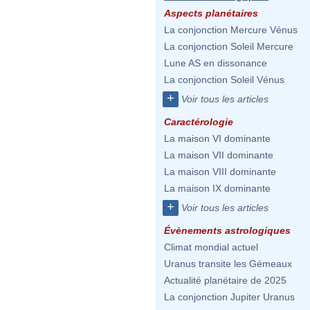
Aspects planétaires
La conjonction Mercure Vénus
La conjonction Soleil Mercure
Lune AS en dissonance
La conjonction Soleil Vénus
+
Voir tous les articles
Caractérologie
La maison VI dominante
La maison VII dominante
La maison VIII dominante
La maison IX dominante
+
Voir tous les articles
Évènements astrologiques
Climat mondial actuel
Uranus transite les Gémeaux
Actualité planétaire de 2025
La conjonction Jupiter Uranus