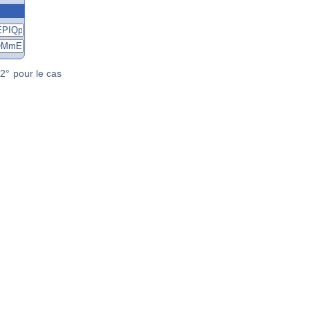
2° pour le cas