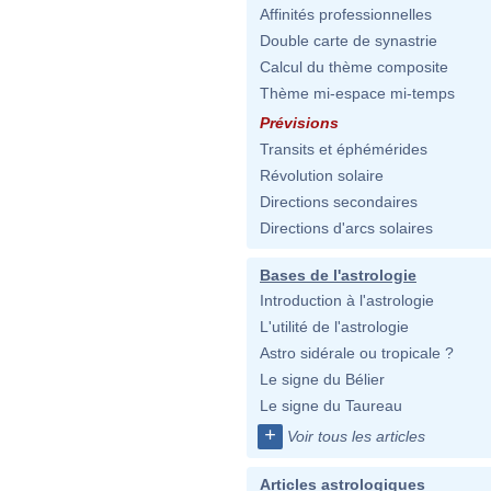
Affinités professionnelles
Double carte de synastrie
Calcul du thème composite
Thème mi-espace mi-temps
Prévisions
Transits et éphémérides
Révolution solaire
Directions secondaires
Directions d'arcs solaires
Bases de l'astrologie
Introduction à l'astrologie
L'utilité de l'astrologie
Astro sidérale ou tropicale ?
Le signe du Bélier
Le signe du Taureau
+
Voir tous les articles
Articles astrologiques