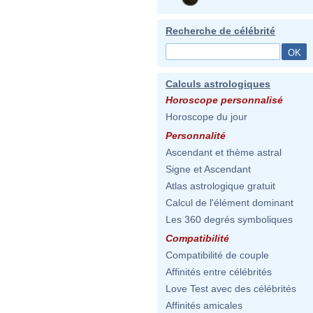
Recherche de célébrité
Calculs astrologiques
Horoscope personnalisé
Horoscope du jour
Personnalité
Ascendant et thème astral
Signe et Ascendant
Atlas astrologique gratuit
Calcul de l'élément dominant
Les 360 degrés symboliques
Compatibilité
Compatibilité de couple
Affinités entre célébrités
Love Test avec des célébrités
Affinités amicales