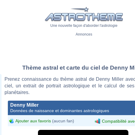
Une nouvelle façon d'aborder l'astrologie
Annonces
Thème astral et carte du ciel de Denny Mi
Prenez connaissance du thème astral de Denny Miller avec
ciel, un extrait de portrait astrologique et le calcul de s
planétaires.
Denny Miller
Données de naissance et dominantes astrologiques
Ajouter aux favoris
(aucun fan)
Compatibilité ave