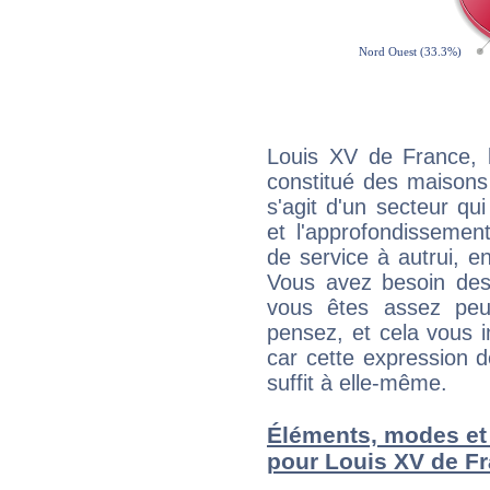
Louis XV de France, 
constitué des maisons
s'agit d'un secteur qui
et l'approfondissemen
de service à autrui, en
Vous avez besoin des
vous êtes assez peu
pensez, et cela vous 
car cette expression 
suffit à elle-même.
Éléments, modes et
pour Louis XV de F