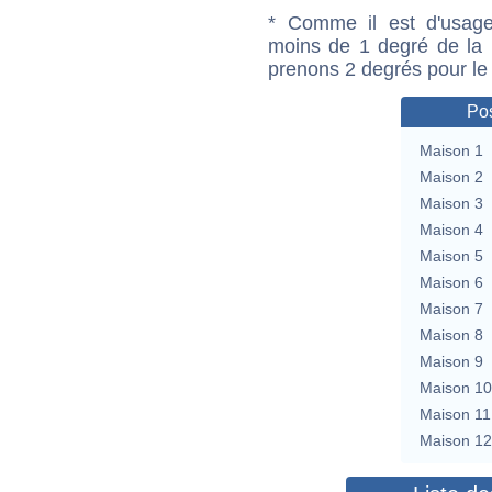
* Comme il est d'usage
moins de 1 degré de la m
prenons 2 degrés pour le
Pos
Maison 1
Maison 2
Maison 3
Maison 4
Maison 5
Maison 6
Maison 7
Maison 8
Maison 9
Maison 10
Maison 11
Maison 12