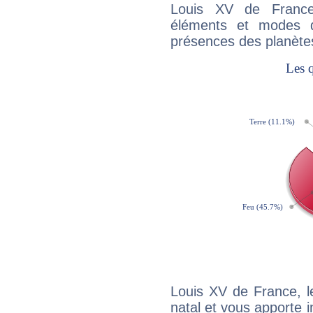
Louis XV de France
éléments et modes d
présences des planètes
Louis XV de France, 
natal et vous apporte i