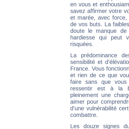
en vous et enthousiame
savez affirmer votre vo
et marée, avec force, 
de vos buts. La faible
doute le manque de 
hardiesse qui peut 
risquées.
La prédominance de
sensibilité et d'éléva
France. Vous fonctionn
et rien de ce que vou
faire sans que vous 
ressentir est à la 
pleinement une charge
aimer pour comprendre
d'une vulnérabilité ce
combattre.
Les douze signes du