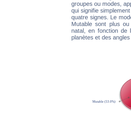
groupes ou modes, app
qui signifie simplemen
quatre signes. Le mod
Mutable sont plus ou
natal, en fonction de
planètes et des angles