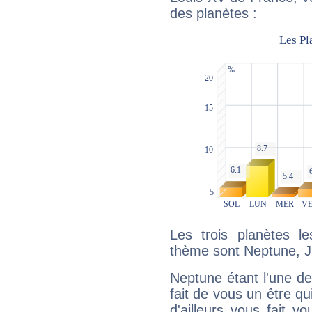
des planètes :
Les trois planètes l
thème sont Neptune, Ju
Neptune étant l'une de
fait de vous un être qu
d'ailleurs vous fait