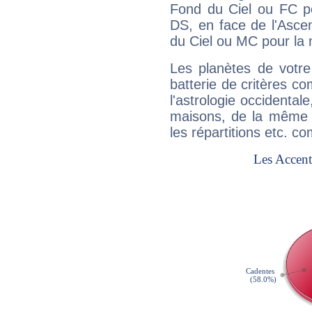
Fond du Ciel ou FC p
DS, en face de l'Ascen
du Ciel ou MC pour la 
Les planètes de votre
batterie de critères co
l'astrologie occidental
maisons, de la même f
les répartitions etc.