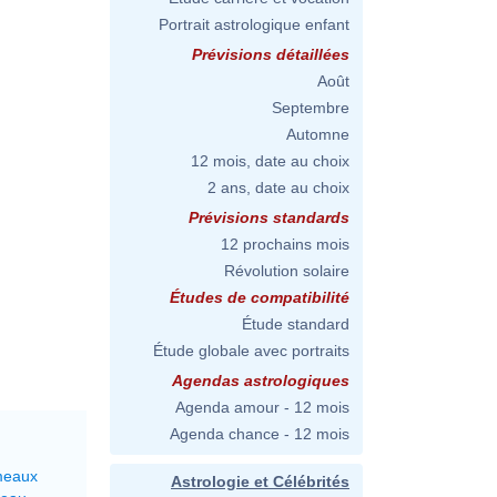
Portrait astrologique enfant
Prévisions détaillées
Août
Septembre
Automne
12 mois, date au choix
2 ans, date au choix
Prévisions standards
12 prochains mois
Révolution solaire
Études de compatibilité
Étude standard
Étude globale avec portraits
Agendas astrologiques
Agenda amour - 12 mois
Agenda chance - 12 mois
meaux
Astrologie et Célébrités