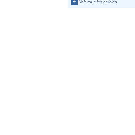
+
Voir tous les articles