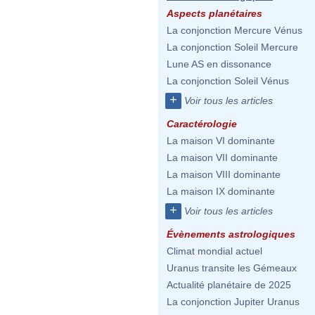
Aspects planétaires
La conjonction Mercure Vénus
La conjonction Soleil Mercure
Lune AS en dissonance
La conjonction Soleil Vénus
+
Voir tous les articles
Caractérologie
La maison VI dominante
La maison VII dominante
La maison VIII dominante
La maison IX dominante
+
Voir tous les articles
Évènements astrologiques
Climat mondial actuel
Uranus transite les Gémeaux
Actualité planétaire de 2025
La conjonction Jupiter Uranus