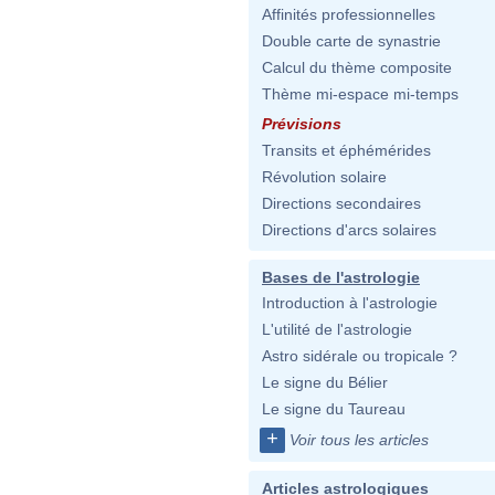
Affinités professionnelles
Double carte de synastrie
Calcul du thème composite
Thème mi-espace mi-temps
Prévisions
Transits et éphémérides
Révolution solaire
Directions secondaires
Directions d'arcs solaires
Bases de l'astrologie
Introduction à l'astrologie
L'utilité de l'astrologie
Astro sidérale ou tropicale ?
Le signe du Bélier
Le signe du Taureau
+
Voir tous les articles
Articles astrologiques