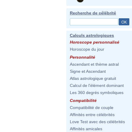
Recherche de célébrité
Calculs astrologiques
Horoscope personnalisé
Horoscope du jour
Personnalité
Ascendant et thème astral
Signe et Ascendant
Atlas astrologique gratuit
Calcul de l'élément dominant
Les 360 degrés symboliques
Compatibilité
Compatibilité de couple
Affinités entre célébrités
Love Test avec des célébrités
Affinités amicales