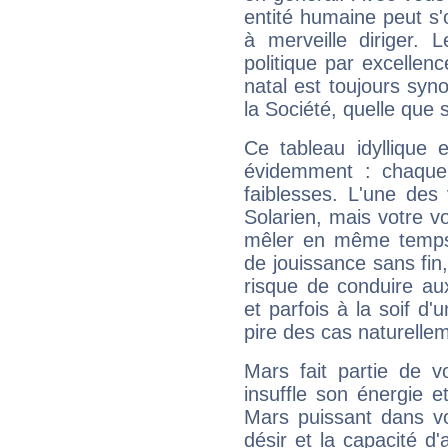
entité humaine peut s'
à merveille diriger. 
politique par excelle
natal est toujours sy
la Société, quelle que s
Ce tableau idyllique 
évidemment : chaque 
faiblesses. L'une des 
Solarien, mais votre vo
mêler en même temps 
de jouissance sans fin
risque de conduire au
et parfois à la soif d'
pire des cas naturelle
Mars fait partie de v
insuffle son énergie 
Mars puissant dans vo
désir et la capacité d