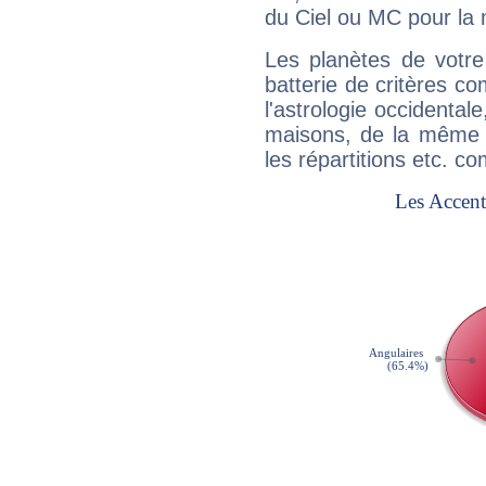
du Ciel ou MC pour la 
Les planètes de votre
batterie de critères co
l'astrologie occidental
maisons, de la même f
les répartitions etc.