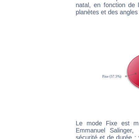
natal, en fonction de
planètes et des angles
Le mode Fixe est maj
Emmanuel Salinger, 
sécurité et de durée 