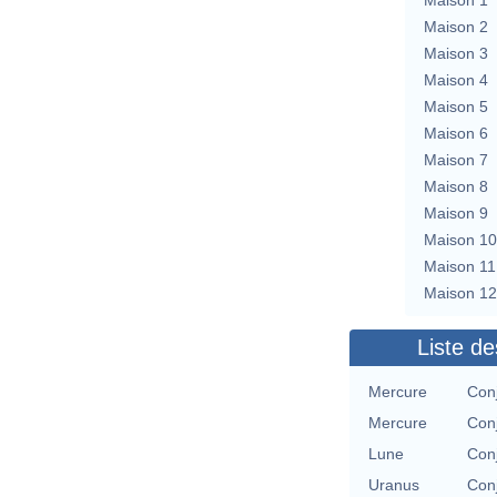
Maison 2
Maison 3
Maison 4
Maison 5
Maison 6
Maison 7
Maison 8
Maison 9
Maison 10
Maison 11
Maison 12
Liste de
Mercure
Conj
Mercure
Conj
Lune
Conj
Uranus
Conj