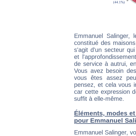
Emmanuel Salinger, l
constitué des maisons
s'agit d'un secteur qui
et l'approfondissemen
de service à autrui, en
Vous avez besoin des
vous êtes assez peu
pensez, et cela vous 
car cette expression 
suffit à elle-même.
Éléments, modes et
pour Emmanuel Sal
Emmanuel Salinger, vo