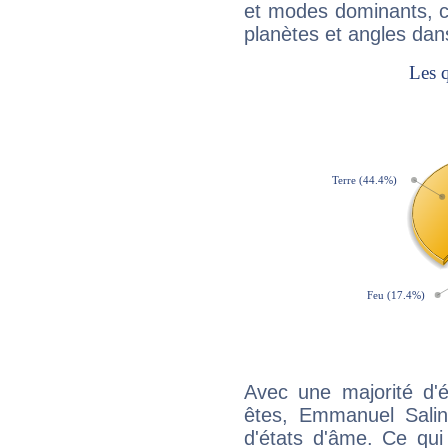
et modes dominants, c
planètes et angles dan
Avec une majorité d'
êtes, Emmanuel Saling
d'états d'âme. Ce qui