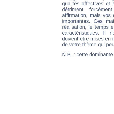
qualités affectives et
détriment forcémen
affirmation, mais vos
importantes. Ces ma
réalisation, le temps e
caractéristiques. Il n
doivent être mises en r
de votre thème qui peu
N.B. : cette dominante