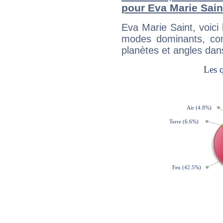
pour Eva Marie Sain
Eva Marie Saint, voic
modes dominants, con
planètes et angles dan