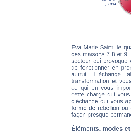
Eva Marie Saint, le qu
des maisons 7 8 et 9, 
secteur qui provoque 
de fonctionner en pre
autrui. L'échange a
transformation et vous
ce qui en vous impo
cette charge qui vous 
d'échange qui vous ap
forme de rébellion ou 
façon presque perman
Éléments, modes et