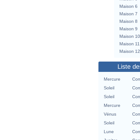
Maison 6
Maison 7
Maison 8
Maison 9
Maison 10
Maison 11
Maison 12
Liste de
Mercure
Con
Soleil
Con
Soleil
Con
Mercure
Con
Vénus
Con
Soleil
Con
Lune
Con