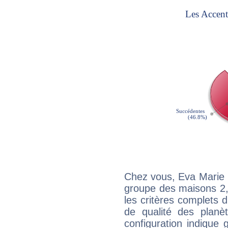
Chez vous, Eva Marie 
groupe des maisons 2, 
les critères complets d'
de qualité des planè
configuration indique