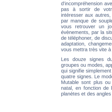
d'incompréhension ave
pas à sortir de vot
intéresser aux autres,
par manque de souple
vous retrouver un j
évènements, par la sit
de téléphoner, de discu
adaptation, changeme
vous mettra très vite à
Les douze signes du
groupes ou modes, app
qui signifie simplemen
quatre signes. Le mod
Mutable sont plus ou
natal, en fonction de
planètes et des angles