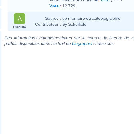
Vues
:
12 729
A
Source :
de mémoire ou autobiographie
Contributeur :
Sy Scholfield
Fiabilité
Des informations complémentaires sur la source de l'heure de n
parfois disponibles dans l'extrait de
biographie
ci-dessous.