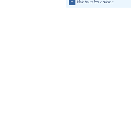
+
Voir tous les articles