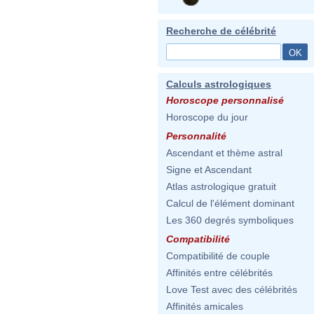
Recherche de célébrité
Calculs astrologiques
Horoscope personnalisé
Horoscope du jour
Personnalité
Ascendant et thème astral
Signe et Ascendant
Atlas astrologique gratuit
Calcul de l'élément dominant
Les 360 degrés symboliques
Compatibilité
Compatibilité de couple
Affinités entre célébrités
Love Test avec des célébrités
Affinités amicales