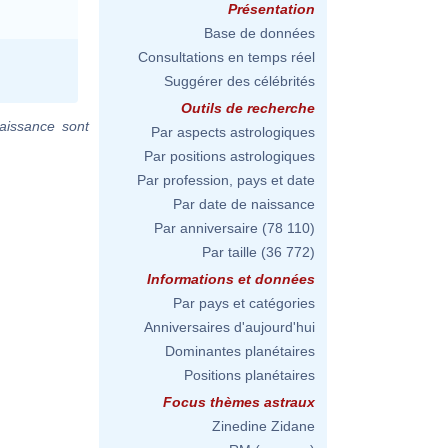
Présentation
Base de données
Consultations en temps réel
Suggérer des célébrités
Outils de recherche
aissance sont
Par aspects astrologiques
Par positions astrologiques
Par profession, pays et date
Par date de naissance
Par anniversaire
(78 110)
Par taille
(36 772)
Informations et données
Par pays et catégories
Anniversaires d'aujourd'hui
Dominantes planétaires
Positions planétaires
Focus thèmes astraux
Zinedine Zidane