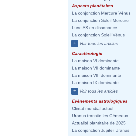
Aspects planétaires
La conjonction Mercure Vénus
La conjonction Soleil Mercure
Lune AS en dissonance
La conjonction Soleil Vénus
+
Voir tous les articles
Caractérologie
La maison VI dominante
La maison VII dominante
La maison VIII dominante
La maison IX dominante
+
Voir tous les articles
Évènements astrologiques
Climat mondial actuel
Uranus transite les Gémeaux
Actualité planétaire de 2025
La conjonction Jupiter Uranus