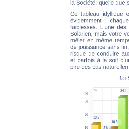
la Société, quelle que s
Ce tableau idyllique 
évidemment : chaque 
faiblesses. L'une des 
Solarien, mais votre vo
mêler en même temps 
de jouissance sans fin
risque de conduire au
et parfois à la soif d'
pire des cas naturelle