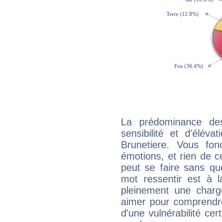
La prédominance de
sensibilité et d'élév
Brunetiere. Vous fo
émotions, et rien de c
peut se faire sans que
mot ressentir est à 
pleinement une charge
aimer pour comprendre
d'une vulnérabilité ce