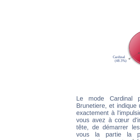
Le mode Cardinal p
Brunetiere, et indique 
exactement à l'impulsi
vous avez à cœur d'in
tête, de démarrer les
vous la partie la 