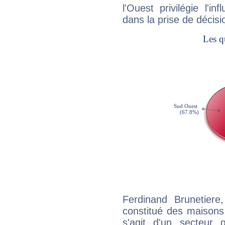
l'Ouest privilégie l'i
dans la prise de décisi
Ferdinand Brunetiere
constitué des maisons
s'agit d'un secteur