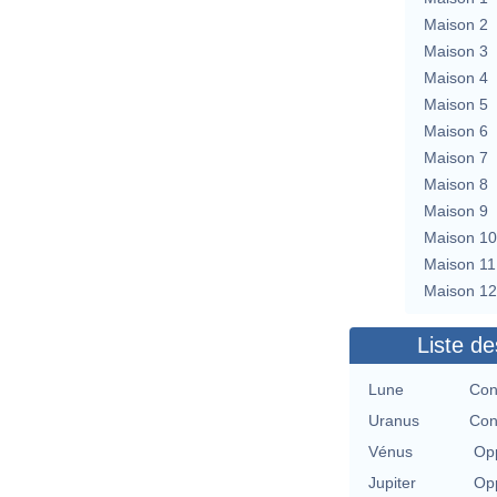
Maison 2
Maison 3
Maison 4
Maison 5
Maison 6
Maison 7
Maison 8
Maison 9
Maison 10
Maison 11
Maison 12
Liste de
Lune
Con
Uranus
Con
Vénus
Opp
Jupiter
Opp