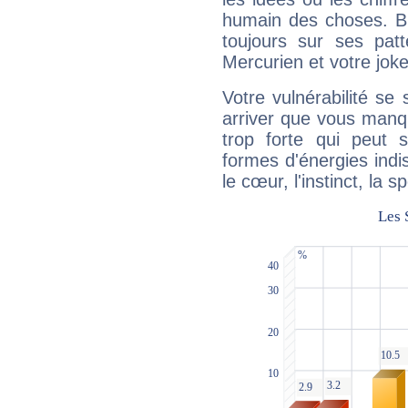
humain des choses. Bi
toujours sur ses pat
Mercurien et votre joke
Votre vulnérabilité se 
arriver que vous manqu
trop forte qui peut 
formes d'énergies ind
le cœur, l'instinct, la s