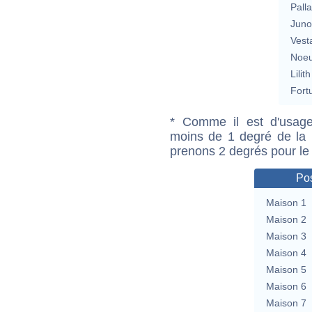
Pall
Jun
Vest
Noeu
Lilith
Fort
* Comme il est d'usage
moins de 1 degré de la m
prenons 2 degrés pour le
Pos
Maison 1
Maison 2
Maison 3
Maison 4
Maison 5
Maison 6
Maison 7