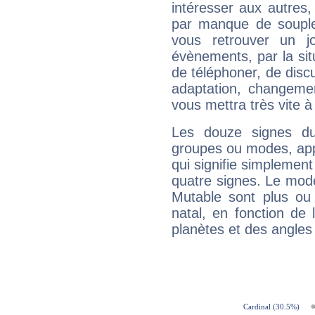
intéresser aux autres,
par manque de souple
vous retrouver un j
évènements, par la sit
de téléphoner, de discu
adaptation, changeme
vous mettra très vite à
Les douze signes du
groupes ou modes, app
qui signifie simplemen
quatre signes. Le mod
Mutable sont plus ou
natal, en fonction de
planètes et des angles