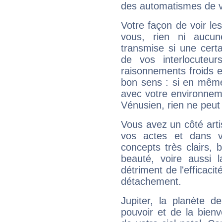
des automatismes de 
Votre façon de voir l
vous, rien ni aucun
transmise si une cert
de vos interlocuteu
raisonnements froids et
bon sens : si en même 
avec votre environnem
Vénusien, rien ne peut 
Vous avez un côté arti
vos actes et dans 
concepts très clairs, b
beauté, voire aussi l
détriment de l'efficacit
détachement.
Jupiter, la planète de
pouvoir et de la bienv