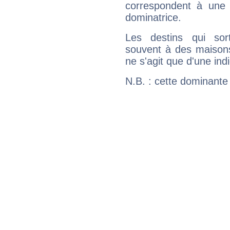
correspondent à une p
dominatrice.
Les destins qui sort
souvent à des maisons
ne s'agit que d'une indic
N.B. : cette dominante