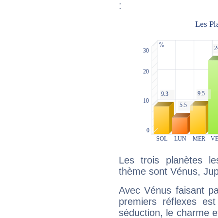
:
Les trois planètes l
thème sont Vénus, Jupi
Avec Vénus faisant pa
premiers réflexes est
séduction, le charme et