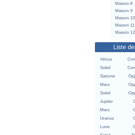
Maison 8
Maison 9
Maison 10
Maison 11
Maison 12
Liste de
Vénus
Con
Soleil
Con
Saturne
Opp
Mars
Opp
Soleil
Opp
Jupiter
Mars
Uranus
Lune
Soleil
T