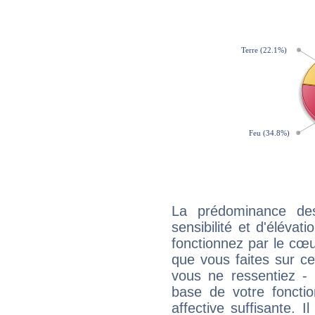
La prédominance de
sensibilité et d'élévat
fonctionnez par le cœu
que vous faites sur ce
vous ne ressentiez - d
base de votre foncti
affective suffisante. 