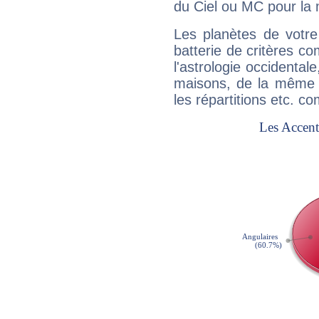
du Ciel ou MC pour la 
Les planètes de votre
batterie de critères co
l'astrologie occidental
maisons, de la même f
les répartitions etc.