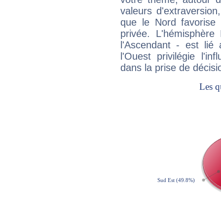
valeurs d'extraversion,
que le Nord favorise l'
privée. L'hémisphère 
l'Ascendant - est lié
l'Ouest privilégie l'i
dans la prise de décisi