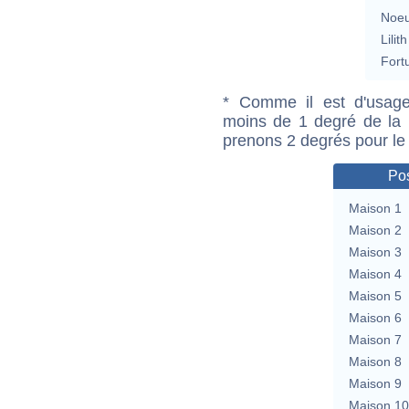
Noeu
Lilith
Fort
* Comme il est d'usage
moins de 1 degré de la m
prenons 2 degrés pour le
Pos
Maison 1
Maison 2
Maison 3
Maison 4
Maison 5
Maison 6
Maison 7
Maison 8
Maison 9
Maison 10