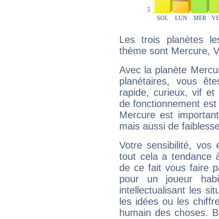
Les trois planètes l
thème sont Mercure, V
Avec la planète Mercur
planétaires, vous ête
rapide, curieux, vif 
de fonctionnement est 
Mercure est important
mais aussi de faibless
Votre sensibilité, vos
tout cela a tendance à
de ce fait vous faire
pour un joueur habi
intellectualisant les s
les idées ou les chiff
humain des choses. Bi