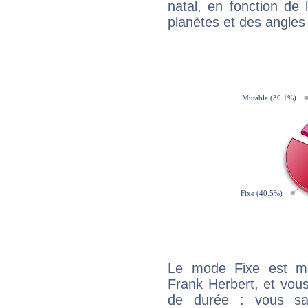
natal, en fonction de
planètes et des angles
Le mode Fixe est maj
Frank Herbert, et vous
de durée : vous sa