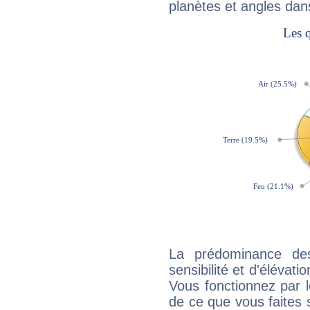
planètes et angles dan
La prédominance de
sensibilité et d'élévat
Vous fonctionnez par l
de ce que vous faites s