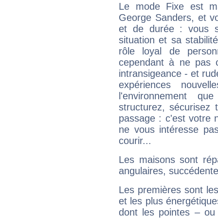
Le mode Fixe est maj
George Sanders, et vo
et de durée : vous 
situation et sa stabili
rôle loyal de person
cependant à ne pas co
intransigeance - et rud
expériences nouvel
l'environnement que
structurez, sécurisez
passage : c'est votre 
ne vous intéresse pas
courir...
Les maisons sont répa
angulaires, succédente
Les premières sont les
et les plus énergétique
dont les pointes – ou