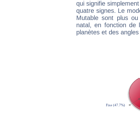
qui signifie simplemen
quatre signes. Le mod
Mutable sont plus ou
natal, en fonction de
planètes et des angles