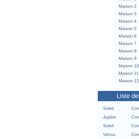
Maison 2
Maison 3
Maison 4
Maison 5
Maison 6
Maison 7
Maison 8
Maison 9
Maison 10
Maison 11
Maison 12
Liste de
Soleil
Con
Jupiter
Con
Soleil
Con
Vénus
Con