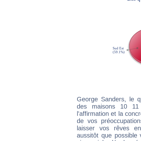
George Sanders, le qu
des maisons 10 11
l'affirmation et la con
de vos préoccupatio
laisser vos rêves e
aussitôt que possible