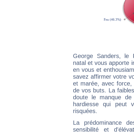
George Sanders, le 
natal et vous apporte i
en vous et enthousiame
savez affirmer votre vo
et marée, avec force, 
de vos buts. La faible
doute le manque de 
hardiesse qui peut 
risquées.
La prédominance de
sensibilité et d'élé