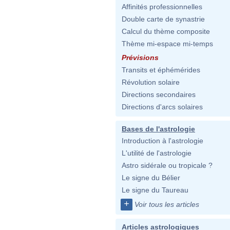
Affinités professionnelles
Double carte de synastrie
Calcul du thème composite
Thème mi-espace mi-temps
Prévisions
Transits et éphémérides
Révolution solaire
Directions secondaires
Directions d'arcs solaires
Bases de l'astrologie
Introduction à l'astrologie
L'utilité de l'astrologie
Astro sidérale ou tropicale ?
Le signe du Bélier
Le signe du Taureau
+
Voir tous les articles
Articles astrologiques