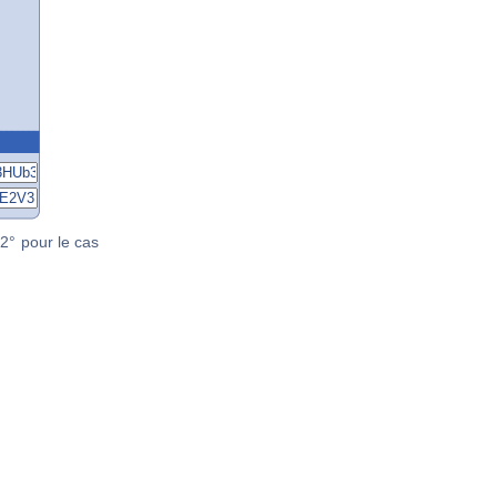
2° pour le cas