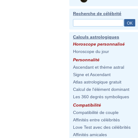
Recherche de célébrité
Calculs astrologiques
Horoscope personnalisé
Horoscope du jour
Personnalité
Ascendant et thème astral
Signe et Ascendant
Atlas astrologique gratuit
Calcul de l'élément dominant
Les 360 degrés symboliques
Compatibilité
Compatibilité de couple
Affinités entre célébrités
Love Test avec des célébrités
Affinités amicales