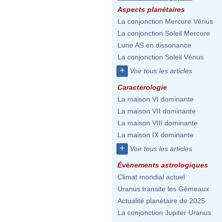
Aspects planétaires
La conjonction Mercure Vénus
La conjonction Soleil Mercure
Lune AS en dissonance
La conjonction Soleil Vénus
+
Voir tous les articles
Caractérologie
La maison VI dominante
La maison VII dominante
La maison VIII dominante
La maison IX dominante
+
Voir tous les articles
Évènements astrologiques
Climat mondial actuel
Uranus transite les Gémeaux
Actualité planétaire de 2025
La conjonction Jupiter Uranus