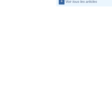
+
Voir tous les articles