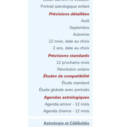
Portrait astrologique enfant
Prévisions détaillées
Août
Septembre
Automne
12 mois, date au choix
2 ans, date au choix
Prévisions standards
12 prochains mois
Révolution solaire
Études de compatibilité
Étude standard
Étude globale avec portraits
Agendas astrologiques
Agenda amour - 12 mois
Agenda chance - 12 mois
Astrologie et Célébrités