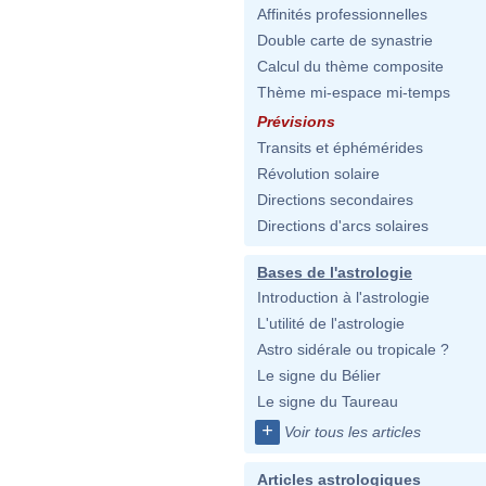
Affinités professionnelles
Double carte de synastrie
Calcul du thème composite
Thème mi-espace mi-temps
Prévisions
Transits et éphémérides
Révolution solaire
Directions secondaires
Directions d'arcs solaires
Bases de l'astrologie
Introduction à l'astrologie
L'utilité de l'astrologie
Astro sidérale ou tropicale ?
Le signe du Bélier
Le signe du Taureau
+
Voir tous les articles
Articles astrologiques