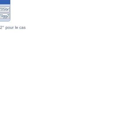
2° pour le cas