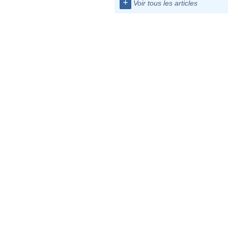
+
Voir tous les articles