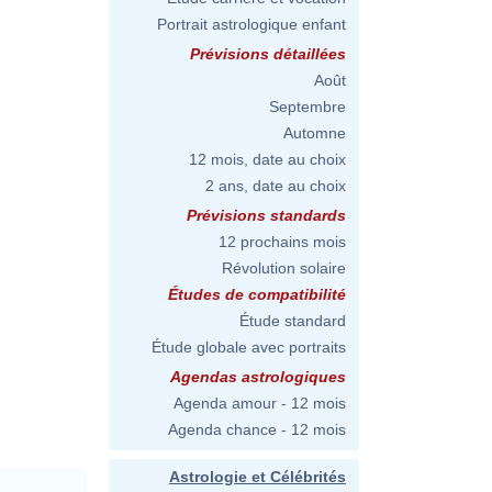
Portrait astrologique enfant
Prévisions détaillées
Août
Septembre
Automne
12 mois, date au choix
2 ans, date au choix
Prévisions standards
12 prochains mois
Révolution solaire
Études de compatibilité
Étude standard
Étude globale avec portraits
Agendas astrologiques
Agenda amour - 12 mois
Agenda chance - 12 mois
Astrologie et Célébrités