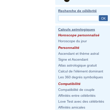
Recherche de célébrité
Calculs astrologiques
Horoscope personnalisé
Horoscope du jour
Personnalité
Ascendant et thème astral
Signe et Ascendant
Atlas astrologique gratuit
Calcul de l'élément dominant
Les 360 degrés symboliques
Compatibilité
Compatibilité de couple
Affinités entre célébrités
Love Test avec des célébrités
Affinités amicales