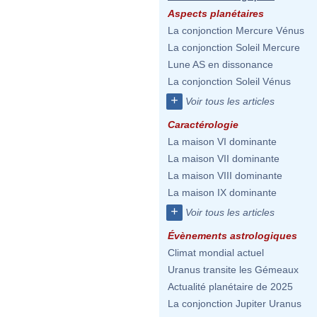
Aspects planétaires
La conjonction Mercure Vénus
La conjonction Soleil Mercure
Lune AS en dissonance
La conjonction Soleil Vénus
+
Voir tous les articles
Caractérologie
La maison VI dominante
La maison VII dominante
La maison VIII dominante
La maison IX dominante
+
Voir tous les articles
Évènements astrologiques
Climat mondial actuel
Uranus transite les Gémeaux
Actualité planétaire de 2025
La conjonction Jupiter Uranus