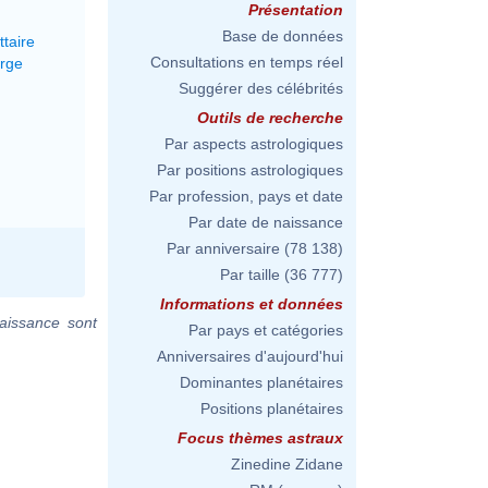
Présentation
Base de données
ttaire
Consultations en temps réel
erge
Suggérer des célébrités
Outils de recherche
Par aspects astrologiques
Par positions astrologiques
Par profession, pays et date
Par date de naissance
Par anniversaire
(78 138)
Par taille
(36 777)
Informations et données
aissance sont
Par pays et catégories
Anniversaires d'aujourd'hui
Dominantes planétaires
Positions planétaires
Focus thèmes astraux
Zinedine Zidane