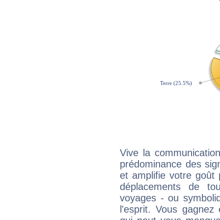
Vive la communication 
prédominance des sign
et amplifie votre goût 
déplacements de tout
voyages - ou symboliq
l'esprit. Vous gagnez