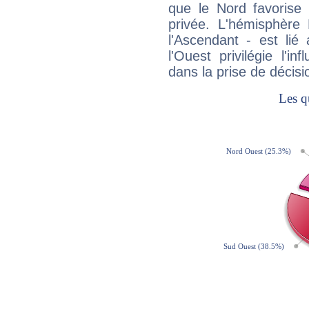
que le Nord favorise l'
privée. L'hémisphère 
l'Ascendant - est lié
l'Ouest privilégie l'i
dans la prise de décisi