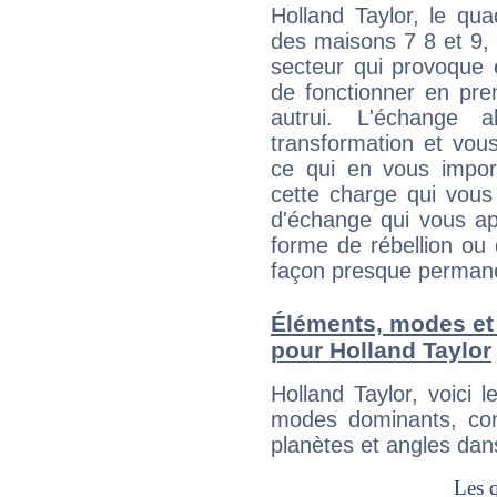
Holland Taylor, le qu
des maisons 7 8 et 9, 
secteur qui provoque 
de fonctionner en pre
autrui. L'échange a
transformation et vous
ce qui en vous impo
cette charge qui vous 
d'échange qui vous ap
forme de rébellion ou 
façon presque perman
Éléments, modes et
pour Holland Taylor
Holland Taylor, voici
modes dominants, con
planètes et angles dan