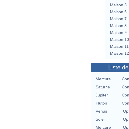
Maison 5
Maison 6
Maison 7
Maison 8
Maison 9
Maison 10
Maison 11
Maison 12
Liste de
Mercure
Con
Saturne
Con
Jupiter
Con
Pluton
Con
Vénus
Opp
Soleil
Opp
Mercure
Opp