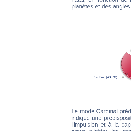
planètes et des angles
Le mode Cardinal préd
indique une prédisposit
l'impulsion et à la ca