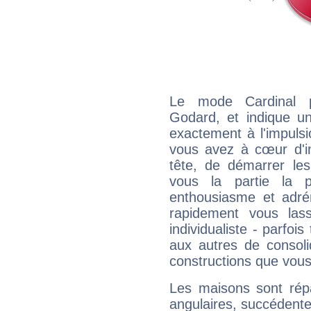
Le mode Cardinal 
Godard, et indique une
exactement à l'impulsi
vous avez à cœur d'in
tête, de démarrer les
vous la partie la 
enthousiasme et adré
rapidement vous las
individualiste - parfois
aux autres de consoli
constructions que vous
Les maisons sont répa
angulaires, succédente