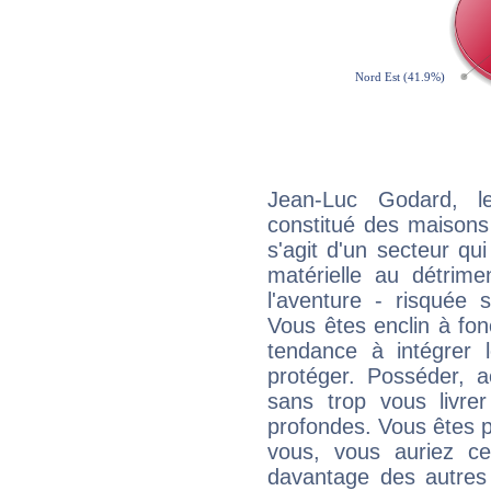
Jean-Luc Godard, l
constitué des maisons
s'agit d'un secteur qui 
matérielle au détrime
l'aventure - risquée 
Vous êtes enclin à fonc
tendance à intégrer 
protéger. Posséder, 
sans trop vous livrer
profondes. Vous êtes p
vous, vous auriez ce
davantage des autres 