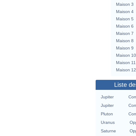
Maison 3
Maison 4
Maison 5
Maison 6
Maison 7
Maison 8
Maison 9
Maison 10
Maison 11
Maison 12
Liste de
Jupiter
Con
Jupiter
Con
Pluton
Con
Uranus
Opp
Saturne
Opp