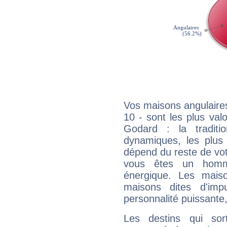
Vos maisons angulaires
10 - sont les plus va
Godard : la traditi
dynamiques, les plus 
dépend du reste de vot
vous êtes un homm
énergique. Les mais
maisons dites d'imp
personnalité puissante
Les destins qui sort