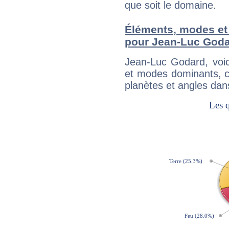
que soit le domaine.
Éléments, modes et
pour Jean-Luc God
Jean-Luc Godard, voi
et modes dominants, c
planètes et angles dan