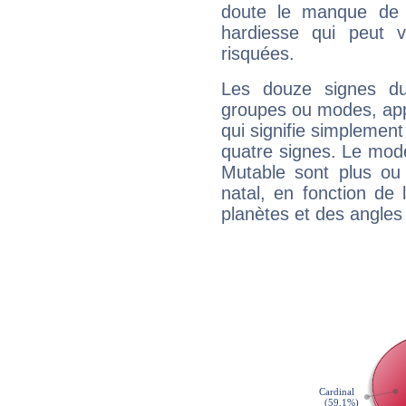
doute le manque de 
hardiesse qui peut 
risquées.
Les douze signes du
groupes ou modes, app
qui signifie simplemen
quatre signes. Le mod
Mutable sont plus ou
natal, en fonction de
planètes et des angles