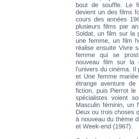
bout de souffle. Le 
devient un des films 
cours des années 1960,
plusieurs films par an
Soldat, un film sur la
une femme, un film h
réalise ensuite Vivre 
femme qui se prosti
nouveau film sur la 
l'univers du cinéma. I
et Une femme mariée. 
étrange aventure de
fiction, puis Pierrot
spécialistes voient s
Masculin féminin, un 
Deux ou trois choses que
à nouveau du thème de 
et Week-end (1967).