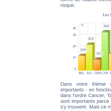
risque.
Dans votre thème na
importants - en fonctio
dans l'ordre Cancer, T
sont importants parce 
s'y trouvent. Mais ce 