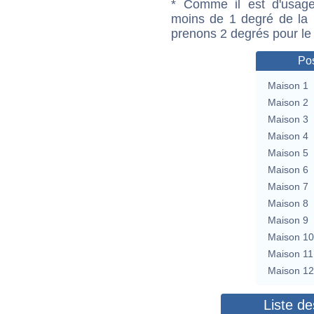
* Comme il est d'usage
moins de 1 degré de la m
prenons 2 degrés pour le
Pos
Maison 1
Maison 2
Maison 3
Maison 4
Maison 5
Maison 6
Maison 7
Maison 8
Maison 9
Maison 10
Maison 11
Maison 12
Liste de