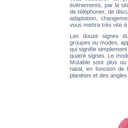
évènements, par la sit
de téléphoner, de discu
adaptation, changeme
vous mettra très vite à
Les douze signes du
groupes ou modes, app
qui signifie simplemen
quatre signes. Le mod
Mutable sont plus ou
natal, en fonction de
planètes et des angles