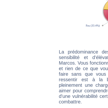
La prédominance de
sensibilité et d'élé
Marcos. Vous fonctionn
et rien de ce que vou
faire sans que vous 
ressentir est à la 
pleinement une charge
aimer pour comprendre
d'une vulnérabilité ce
combattre.