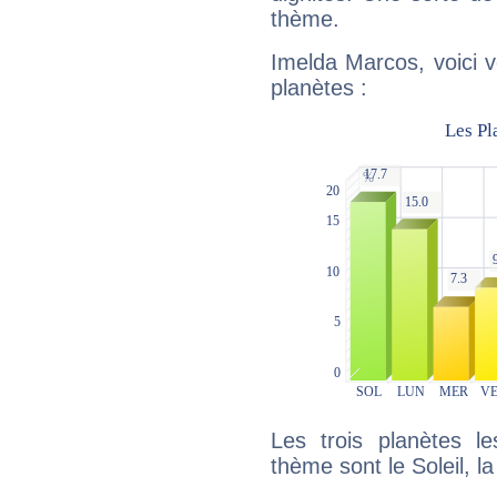
thème.
Imelda Marcos, voici 
planètes :
Les trois planètes l
thème sont le Soleil, l