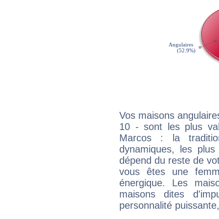
Vos maisons angulaires
10 - sont les plus va
Marcos : la traditi
dynamiques, les plus 
dépend du reste de vot
vous êtes une femme
énergique. Les mais
maisons dites d'imp
personnalité puissante