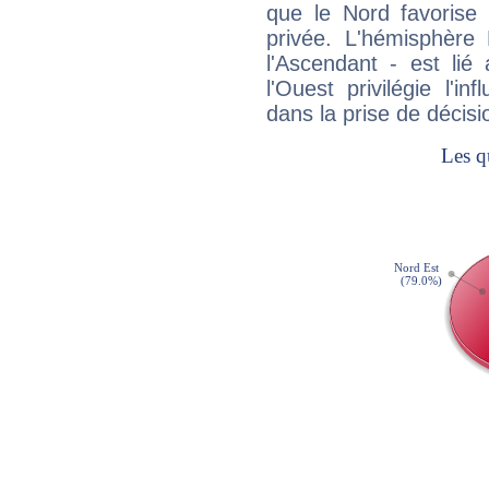
que le Nord favorise l'
privée. L'hémisphère 
l'Ascendant - est lié
l'Ouest privilégie l'i
dans la prise de décisi