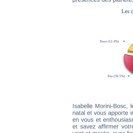
Isabelle Morini-Bosc,
natal et vous apporte i
en vous et enthousias
et savez affirmer votre