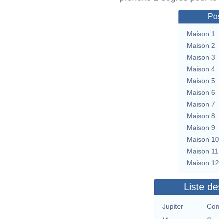
Pos
Maison 1
Maison 2
Maison 3
Maison 4
Maison 5
Maison 6
Maison 7
Maison 8
Maison 9
Maison 10
Maison 11
Maison 12
Liste de
Jupiter
Con