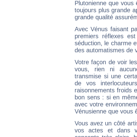
Plutonienne que vous 
toujours plus grande a
grande qualité assuré
Avec Vénus faisant pa
premiers réflexes est
séduction, le charme et
des automatismes de 
Votre façon de voir l
vous, rien ni aucun
transmise si une cert
de vos interlocuteu
raisonnements froids et
bon sens : si en même 
avec votre environnem
Vénusienne que vous êt
Vous avez un côté arti
vos actes et dans 