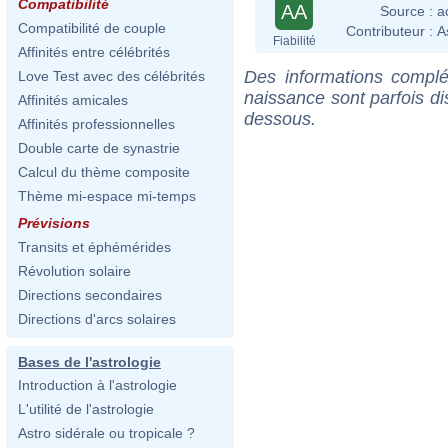
Compatibilité
AA
Source :
a
Compatibilité de couple
Contributeur :
A
Fiabilité
Affinités entre célébrités
Des informations complé
Love Test avec des célébrités
naissance sont parfois di
Affinités amicales
dessous.
Affinités professionnelles
Double carte de synastrie
Calcul du thème composite
Thème mi-espace mi-temps
Prévisions
Transits et éphémérides
Révolution solaire
Directions secondaires
Directions d'arcs solaires
Bases de l'astrologie
Introduction à l'astrologie
L'utilité de l'astrologie
Astro sidérale ou tropicale ?