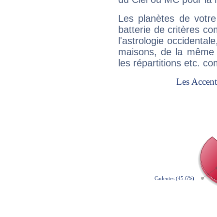
Les planètes de votre
batterie de critères co
l'astrologie occidental
maisons, de la même f
les répartitions etc.