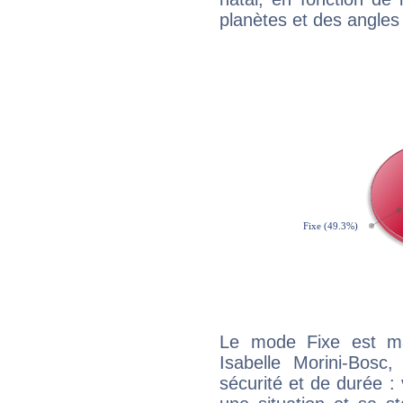
planètes et des angles
Le mode Fixe est maj
Isabelle Morini-Bosc
sécurité et de durée 