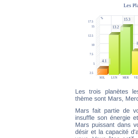
Les trois planètes l
thème sont Mars, Merc
Mars fait partie de v
insuffle son énergie 
Mars puissant dans vo
désir et la capacité d