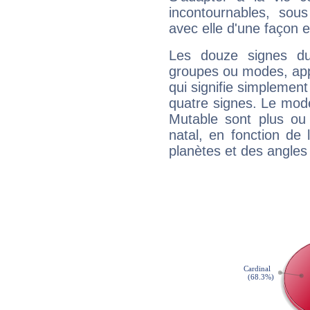
incontournables, sou
avec elle d'une façon e
Les douze signes du
groupes ou modes, app
qui signifie simplemen
quatre signes. Le mod
Mutable sont plus ou
natal, en fonction de
planètes et des angles