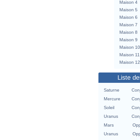
Maison 4
Maison 5
Maison 6
Maison 7
Maison 8
Maison 9
Maison 10
Maison 11
Maison 12
Liste de
Saturne
Conj
Mercure
Conj
Soleil
Conj
Uranus
Conj
Mars
Opp
Uranus
Opp