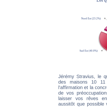
Jérémy Stravius, le q
des maisons 10 11
l'affirmation et la con
de vos préoccupatio
laisser vos rêves e
aussitôt que possible