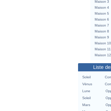
Maison 3
Maison 4
Maison 5
Maison 6
Maison 7
Maison 8
Maison 9
Maison 10
Maison 11
Maison 12
Liste de
Soleil
Con
Vénus
Con
Lune
Opp
Soleil
Opp
Mars
Opp