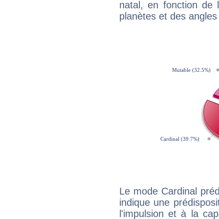
natal, en fonction de
planètes et des angles
Le mode Cardinal préd
indique une prédisposit
l'impulsion et à la ca