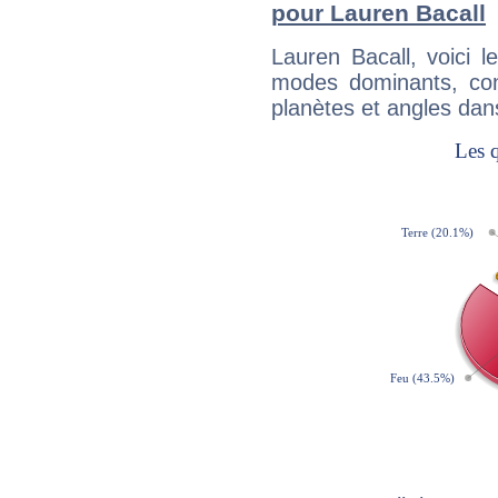
pour Lauren Bacall
Lauren Bacall, voici 
modes dominants, con
planètes et angles dan