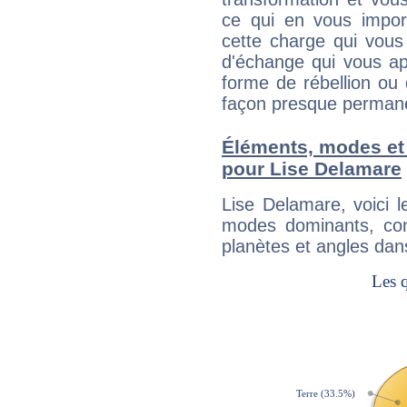
ce qui en vous impo
cette charge qui vous 
d'échange qui vous ap
forme de rébellion ou 
façon presque perman
Éléments, modes et
pour Lise Delamare
Lise Delamare, voici 
modes dominants, con
planètes et angles dan