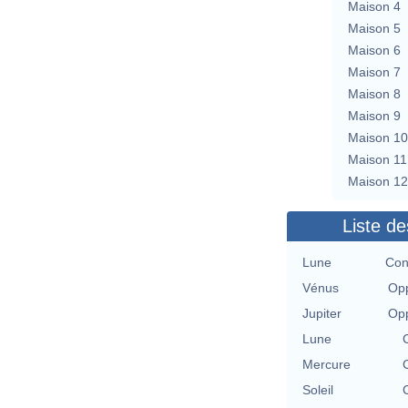
Maison 4
Maison 5
Maison 6
Maison 7
Maison 8
Maison 9
Maison 10
Maison 11
Maison 12
Liste de
Lune
Con
Vénus
Opp
Jupiter
Opp
Lune
Mercure
Soleil