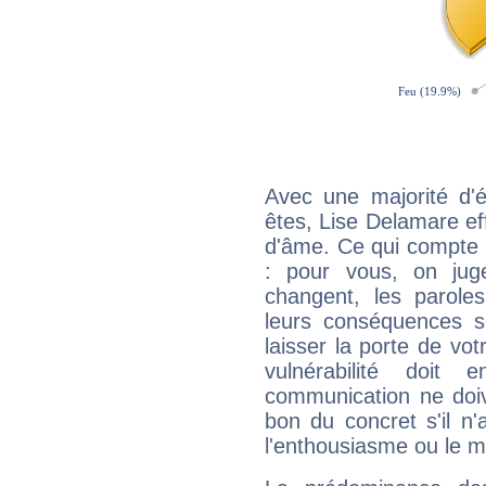
Avec une majorité d'
êtes, Lise Delamare eff
d'âme. Ce qui compte e
: pour vous, on juge
changent, les paroles
leurs conséquences so
laisser la porte de vot
vulnérabilité doit 
communication ne doiv
bon du concret s'il n'
l'enthousiasme ou le m