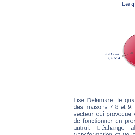
Lise Delamare, le qua
des maisons 7 8 et 9, 
secteur qui provoque 
de fonctionner en pre
autrui. L'échange a
transformation et vous