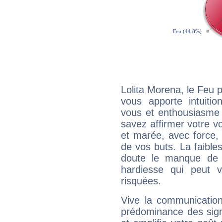
Lolita Morena, le Feu 
vous apporte intuitio
vous et enthousiasme 
savez affirmer votre vo
et marée, avec force, 
de vos buts. La faible
doute le manque de 
hardiesse qui peut 
risquées.
Vive la communication
prédominance des sign