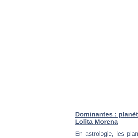
Dominantes : planèt
Lolita Morena
En astrologie, les pl