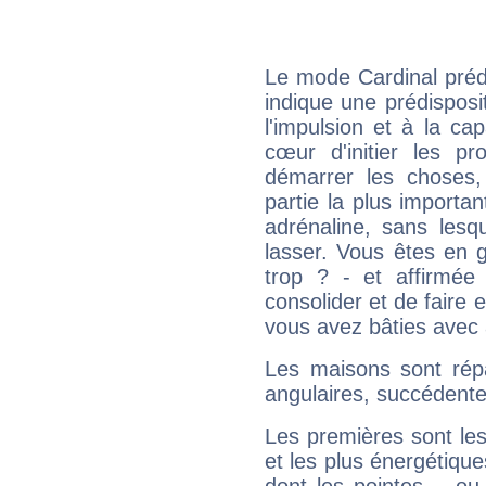
Le mode Cardinal préd
indique une prédisposit
l'impulsion et à la ca
cœur d'initier les p
démarrer les choses,
partie la plus import
adrénaline, sans les
lasser. Vous êtes en gé
trop ? - et affirmée
consolider et de faire 
vous avez bâties avec 
Les maisons sont répa
angulaires, succédente
Les premières sont les
et les plus énergétique