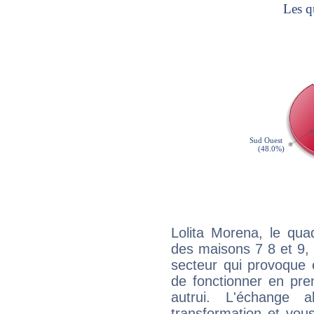
Lolita Morena, le qua
des maisons 7 8 et 9, 
secteur qui provoque 
de fonctionner en pre
autrui. L'échange a
transformation et vous