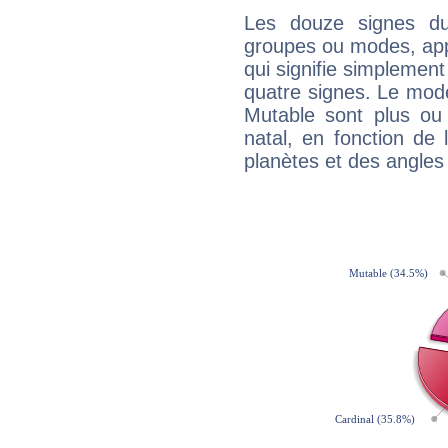
Les douze signes du
groupes ou modes, app
qui signifie simplemen
quatre signes. Le mod
Mutable sont plus ou
natal, en fonction de
planètes et des angles