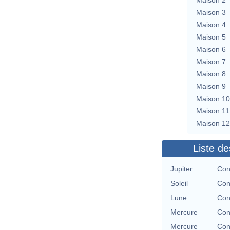
Maison 3
Maison 4
Maison 5
Maison 6
Maison 7
Maison 8
Maison 9
Maison 10
Maison 11
Maison 12
Liste de
Jupiter
Con
Soleil
Con
Lune
Con
Mercure
Con
Mercure
Con