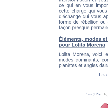
ce qui en vous impo
cette charge qui vous 
d'échange qui vous ap
forme de rébellion ou 
façon presque perman
Éléments, modes et
pour Lolita Morena
Lolita Morena, voici 
modes dominants, con
planètes et angles dan