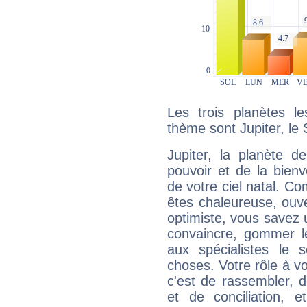
Les trois planètes l
thème sont Jupiter, le 
Jupiter, la planète de
pouvoir et de la bienv
de votre ciel natal. C
êtes chaleureuse, ouver
optimiste, vous savez u
convaincre, gommer le
aux spécialistes le s
choses. Votre rôle à v
c'est de rassembler, d
et de conciliation, e