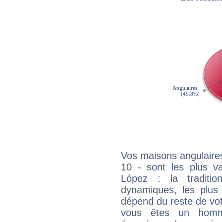
Vos maisons angulaires
10 - sont les plus v
López : la traditio
dynamiques, les plus 
dépend du reste de vot
vous êtes un homm