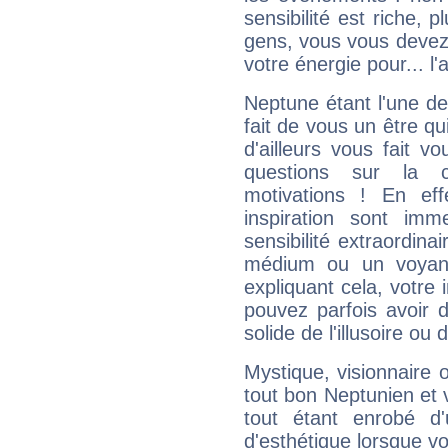
sensibilité est riche, 
gens, vous vous devez
votre énergie pour... l'a
Neptune étant l'une de
fait de vous un être qu
d'ailleurs vous fait
questions sur la 
motivations ! En eff
inspiration sont im
sensibilité extraordina
médium ou un voyant
expliquant cela, votre 
pouvez parfois avoir d
solide de l'illusoire ou d
Mystique, visionnaire
tout bon Neptunien et 
tout étant enrobé d'u
d'esthétique lorsque v