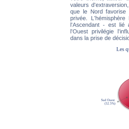
valeurs d'extraversion,
que le Nord favorise l'
privée. L'hémisphère 
l'Ascendant - est lié
l'Ouest privilégie l'i
dans la prise de décisi