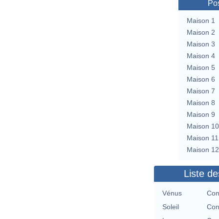
Pos
Maison 1
Maison 2
Maison 3
Maison 4
Maison 5
Maison 6
Maison 7
Maison 8
Maison 9
Maison 10
Maison 11
Maison 12
Liste de
Vénus
Con
Soleil
Con