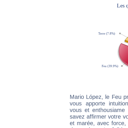
Mario López, le Feu p
vous apporte intuitio
vous et enthousiame !
savez affirmer votre vo
et marée, avec force, 