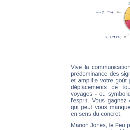
Vive la communication
prédominance des sign
et amplifie votre goût 
déplacements de tout
voyages - ou symboliq
l'esprit. Vous gagnez
qui peut vous manquer
en sens du concret.
Marion Jones, le Feu 