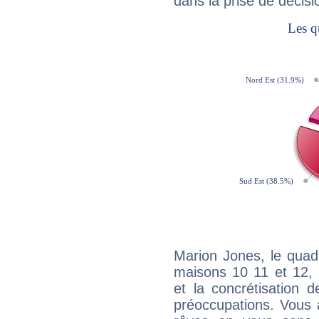
dans la prise de décisi
Marion Jones, le quad
maisons 10 11 et 12, 
et la concrétisation 
préoccupations. Vous 