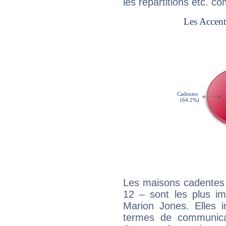
les répartitions etc.
Les maisons cadentes 
12 – sont les plus im
Marion Jones. Elles i
termes de communicati