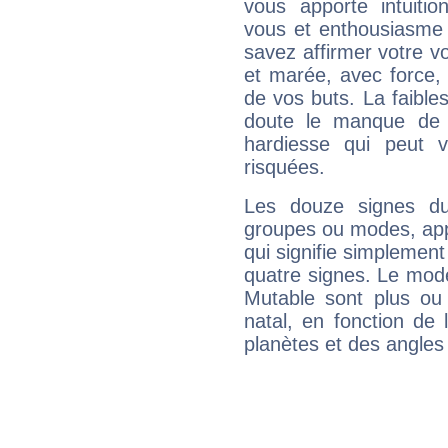
vous apporte intuitio
vous et enthousiasme 
savez affirmer votre vo
et marée, avec force, 
de vos buts. La faible
doute le manque de 
hardiesse qui peut 
risquées.
Les douze signes du
groupes ou modes, app
qui signifie simplemen
quatre signes. Le mod
Mutable sont plus ou
natal, en fonction de
planètes et des angles