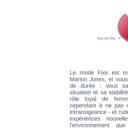
Le mode Fixe est maj
Marion Jones, et vous
de durée : vous sa
situation et sa stabili
rôle loyal de femm
cependant à ne pas co
intransigeance - et rud
expériences nouvel
l'environnement que