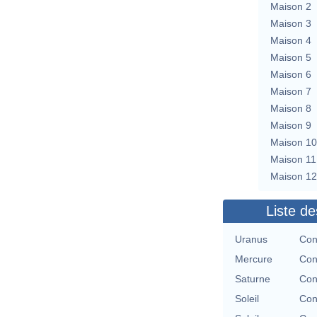
Maison 2
Maison 3
Maison 4
Maison 5
Maison 6
Maison 7
Maison 8
Maison 9
Maison 10
Maison 11
Maison 12
Liste de
Uranus
Con
Mercure
Con
Saturne
Con
Soleil
Con