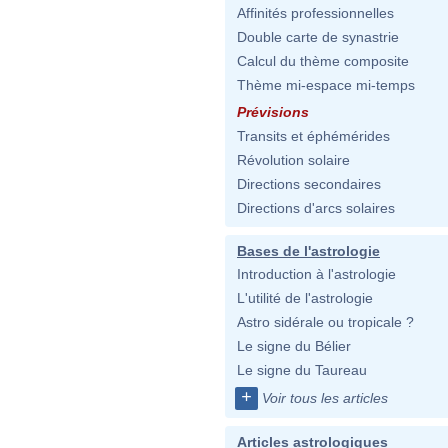
Affinités professionnelles
Double carte de synastrie
Calcul du thème composite
Thème mi-espace mi-temps
Prévisions
Transits et éphémérides
Révolution solaire
Directions secondaires
Directions d'arcs solaires
Bases de l'astrologie
Introduction à l'astrologie
L'utilité de l'astrologie
Astro sidérale ou tropicale ?
Le signe du Bélier
Le signe du Taureau
+
Voir tous les articles
Articles astrologiques