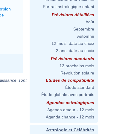
Portrait astrologique enfant
orpion
Prévisions détaillées
ge
Août
Septembre
Automne
12 mois, date au choix
2 ans, date au choix
Prévisions standards
12 prochains mois
Révolution solaire
aissance sont
Études de compatibilité
Étude standard
Étude globale avec portraits
Agendas astrologiques
Agenda amour - 12 mois
Agenda chance - 12 mois
Astrologie et Célébrités