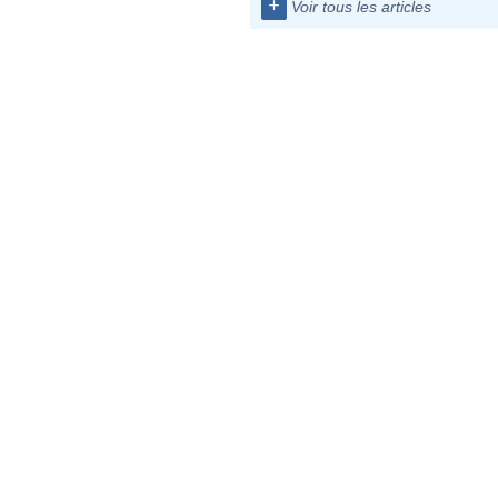
+
Voir tous les articles