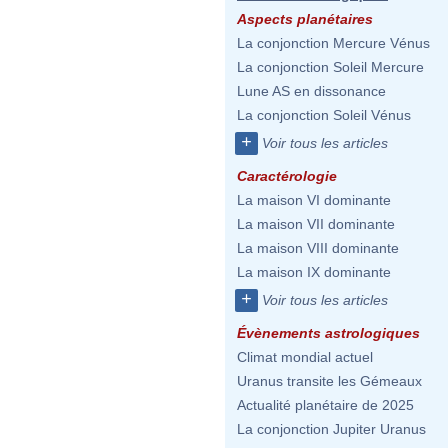
Aspects planétaires
La conjonction Mercure Vénus
La conjonction Soleil Mercure
Lune AS en dissonance
La conjonction Soleil Vénus
+
Voir tous les articles
Caractérologie
La maison VI dominante
La maison VII dominante
La maison VIII dominante
La maison IX dominante
+
Voir tous les articles
Évènements astrologiques
Climat mondial actuel
Uranus transite les Gémeaux
Actualité planétaire de 2025
La conjonction Jupiter Uranus