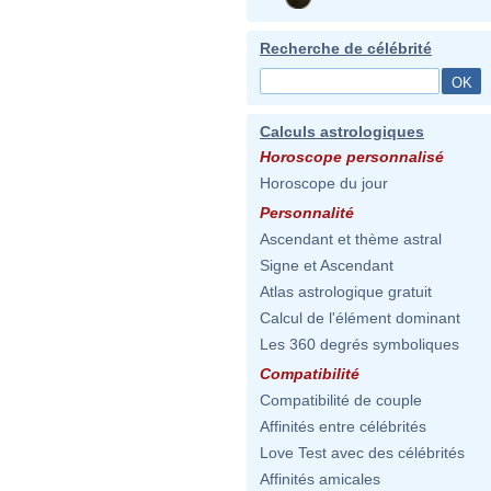
Recherche de célébrité
Calculs astrologiques
Horoscope personnalisé
Horoscope du jour
Personnalité
Ascendant et thème astral
Signe et Ascendant
Atlas astrologique gratuit
Calcul de l'élément dominant
Les 360 degrés symboliques
Compatibilité
Compatibilité de couple
Affinités entre célébrités
Love Test avec des célébrités
Affinités amicales