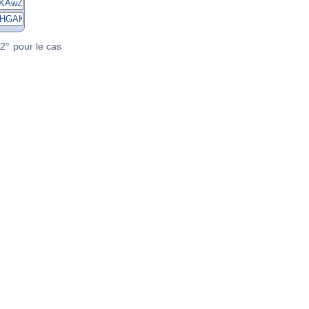
2° pour le cas