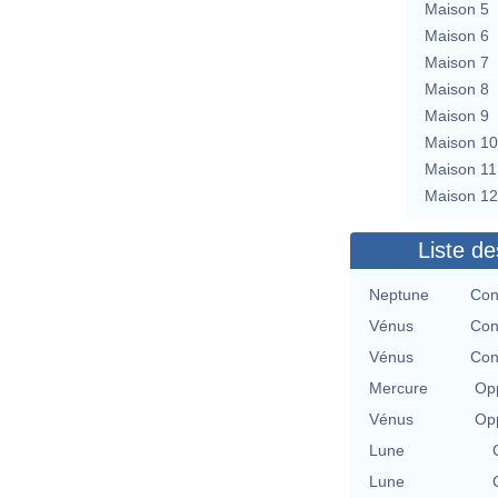
Maison 5
Maison 6
Maison 7
Maison 8
Maison 9
Maison 10
Maison 11
Maison 12
Liste de
Neptune
Con
Vénus
Con
Vénus
Con
Mercure
Opp
Vénus
Opp
Lune
Lune