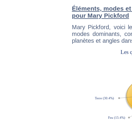
Éléments, modes et
pour Mary Pickford
Mary Pickford, voici 
modes dominants, con
planètes et angles dan