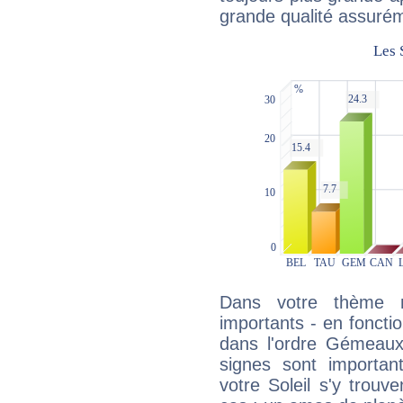
grande qualité assuré
Dans votre thème na
importants - en fonctio
dans l'ordre Gémeaux,
signes sont importa
votre Soleil s'y trouv