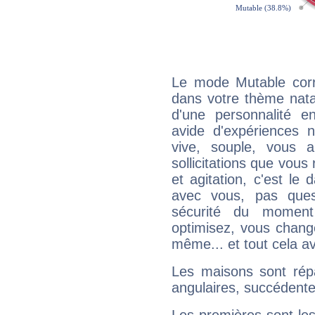
Le mode Mutable corr
dans votre thème natal
d'une personnalité e
avide d'expériences n
vive, souple, vous 
sollicitations que vous
et agitation, c'est le 
avec vous, pas ques
sécurité du moment
optimisez, vous chang
même... et tout cela av
Les maisons sont répa
angulaires, succédente