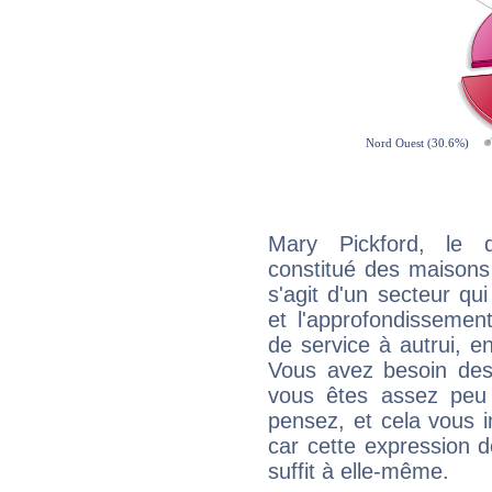
Mary Pickford, le 
constitué des maisons
s'agit d'un secteur qui
et l'approfondissemen
de service à autrui, en
Vous avez besoin des
vous êtes assez peu 
pensez, et cela vous 
car cette expression 
suffit à elle-même.