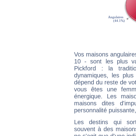
Vos maisons angulaires
10 - sont les plus v
Pickford : la tradit
dynamiques, les plus 
dépend du reste de vot
vous êtes une femme
énergique. Les mais
maisons dites d'imp
personnalité puissante
Les destins qui sort
souvent à des maisons