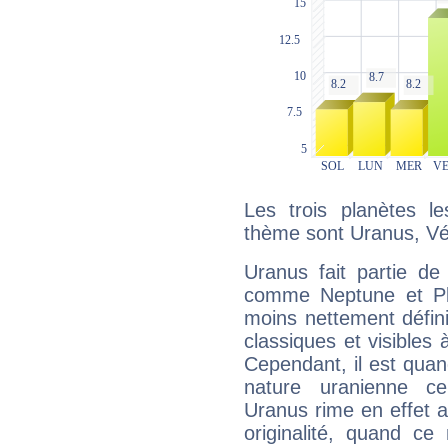
Les trois planètes l
thème sont Uranus, Vé
Uranus fait partie de
comme Neptune et Plut
moins nettement défini
classiques et visibles 
Cependant, il est qua
nature uranienne cer
Uranus rime en effet a
originalité, quand ce