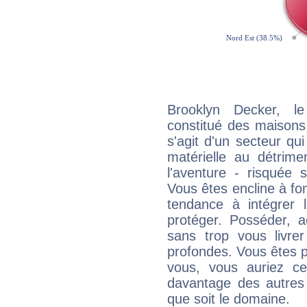
Brooklyn Decker, l
constitué des maisons
s'agit d'un secteur qui 
matérielle au détrime
l'aventure - risquée 
Vous êtes encline à fon
tendance à intégrer 
protéger. Posséder, 
sans trop vous livrer
profondes. Vous êtes p
vous, vous auriez ce
davantage des autres 
que soit le domaine.