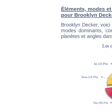
Éléments, modes et
pour Brooklyn Deck
Brooklyn Decker, voic
modes dominants, con
planètes et angles dan