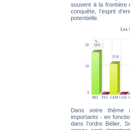
souvent à la frontière e
conquête, l'esprit d'en
potentielle.
Dans votre thème na
importants - en fonctio
dans l'ordre Bélier, S