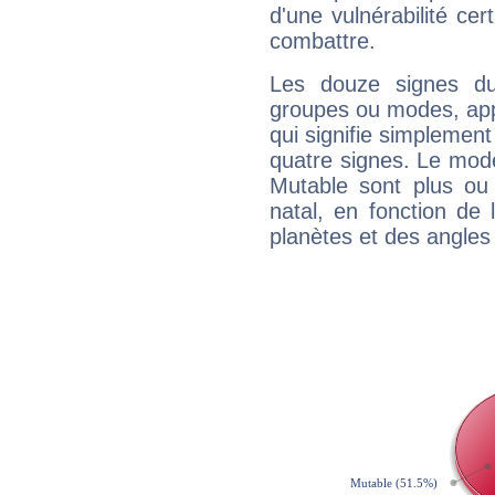
d'une vulnérabilité ce
combattre.
Les douze signes du
groupes ou modes, app
qui signifie simplemen
quatre signes. Le mod
Mutable sont plus ou
natal, en fonction de
planètes et des angles