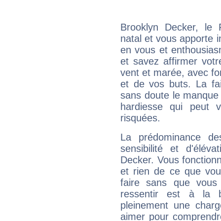
Brooklyn Decker, le
natal et vous apporte i
en vous et enthousias
et savez affirmer votre
vent et marée, avec for
et de vos buts. La fa
sans doute le manque 
hardiesse qui peut 
risquées.
La prédominance de
sensibilité et d'élév
Decker. Vous fonctionn
et rien de ce que vou
faire sans que vous 
ressentir est à la 
pleinement une charge
aimer pour comprendre