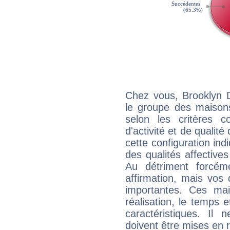
Chez vous, Brooklyn 
le groupe des maisons
selon les critères co
d'activité et de qualit
cette configuration in
des qualités affectives
Au détriment forcém
affirmation, mais vos
importantes. Ces ma
réalisation, le temps e
caractéristiques. Il n
doivent être mises en r