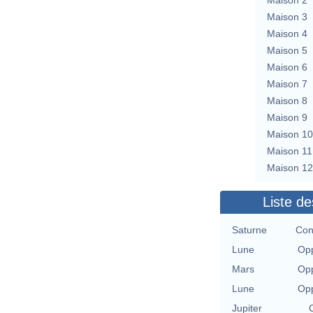
Maison 3
Maison 4
Maison 5
Maison 6
Maison 7
Maison 8
Maison 9
Maison 10
Maison 11
Maison 12
Liste de
Saturne
Con
Lune
Opp
Mars
Opp
Lune
Opp
Jupiter