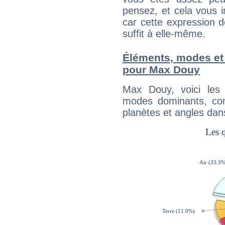
pensez, et cela vous 
car cette expression 
suffit à elle-même.
Éléments, modes et
pour Max Douy
Max Douy, voici les
modes dominants, con
planètes et angles dan