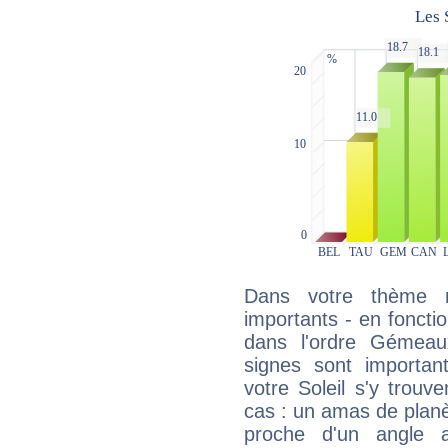
Dans votre thème na
importants - en fonctio
dans l'ordre Gémeau
signes sont importa
votre Soleil s'y trouv
cas : un amas de planè
proche d'un angle 