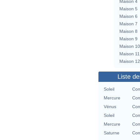
Maison 4
Maison 5
Maison 6
Maison 7
Maison 8
Maison 9
Maison 10
Maison 11
Maison 12
Liste de
Soleil
Con
Mercure
Con
Vénus
Con
Soleil
Con
Mercure
Con
Saturne
Con