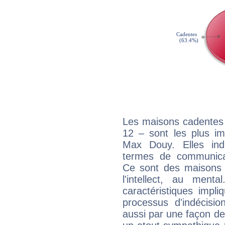
Les maisons cadentes 
12 – sont les plus im
Max Douy. Elles ind
termes de communicati
Ce sont des maisons 
l'intellect, au ment
caractéristiques impli
processus d'indécisio
aussi par une façon de