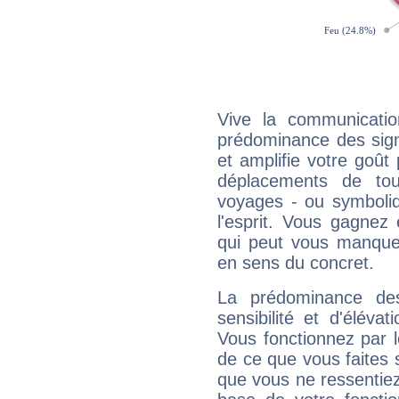
Vive la communicati
prédominance des sign
et amplifie votre goût 
déplacements de tout
voyages - ou symboliq
l'esprit. Vous gagnez
qui peut vous manquer
en sens du concret.
La prédominance de
sensibilité et d'élév
Vous fonctionnez par l
de ce que vous faites s
que vous ne ressentiez 