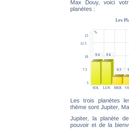
Max Douy, voici vot
planètes :
Les trois planètes l
thème sont Jupiter, Ma
Jupiter, la planète de
pouvoir et de la bienv