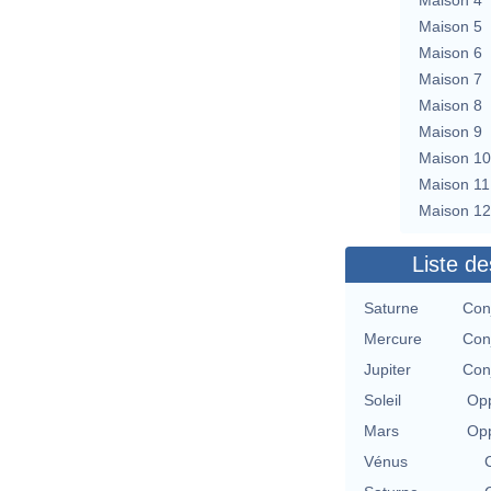
Maison 5
Maison 6
Maison 7
Maison 8
Maison 9
Maison 10
Maison 11
Maison 12
Liste de
Saturne
Con
Mercure
Con
Jupiter
Con
Soleil
Opp
Mars
Opp
Vénus