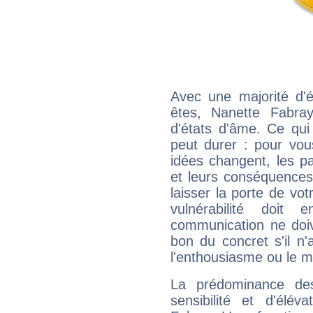
Avec une majorité d'
êtes, Nanette Fabray
d'états d'âme. Ce qui
peut durer : pour vous
idées changent, les pa
et leurs conséquences 
laisser la porte de vot
vulnérabilité doit 
communication ne doiv
bon du concret s'il n'
l'enthousiasme ou le m
La prédominance de
sensibilité et d'élév