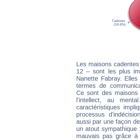
Les maisons cadentes 
12 – sont les plus im
Nanette Fabray. Elles 
termes de communicati
Ce sont des maisons 
l'intellect, au ment
caractéristiques impli
processus d'indécisio
aussi par une façon de
un atout sympathique :
mauvais pas grâce à v