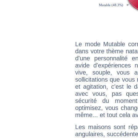
Le mode Mutable corr
dans votre thème natal,
d'une personnalité e
avide d'expériences n
vive, souple, vous 
sollicitations que vous
et agitation, c'est le 
avec vous, pas ques
sécurité du moment
optimisez, vous chang
même... et tout cela av
Les maisons sont répa
angulaires, succédente