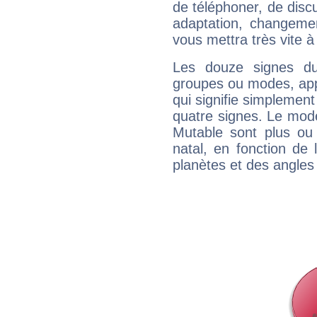
de téléphoner, de discu
adaptation, changeme
vous mettra très vite à
Les douze signes du
groupes ou modes, app
qui signifie simplemen
quatre signes. Le mod
Mutable sont plus ou
natal, en fonction de
planètes et des angles