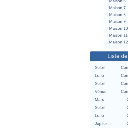
Maison 6
Maison 7
Maison 8
Maison 9
Maison 10
Maison 11
Maison 12
Liste de
Soleil
Con
Lune
Con
Soleil
Con
Vénus
Con
Mars
Soleil
Lune
Jupiter