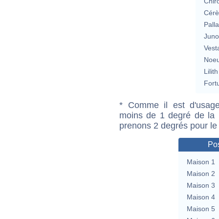
Chir
Cérè
Pall
Jun
Vest
Noeu
Lilith
Fort
* Comme il est d'usage
moins de 1 degré de la m
prenons 2 degrés pour le
Pos
Maison 1
Maison 2
Maison 3
Maison 4
Maison 5