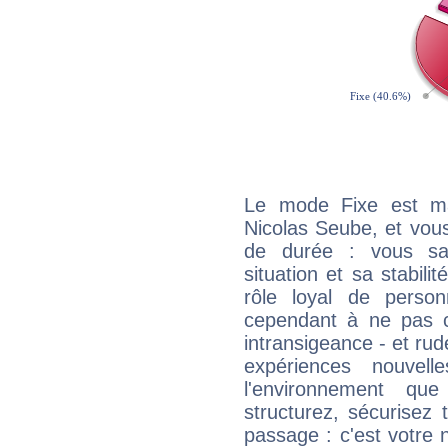
Le mode Fixe est maj
Nicolas Seube, et vous
de durée : vous sa
situation et sa stabili
rôle loyal de person
cependant à ne pas co
intransigeance - et rud
expériences nouvel
l'environnement que
structurez, sécurisez
passage : c'est votre 