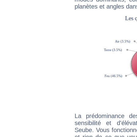
planètes et angles dan
La prédominance de
sensibilité et d'élév
Seube. Vous fonctionn