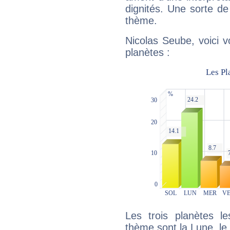
dignités. Une sorte de
thème.
Nicolas Seube, voici 
planètes :
Les trois planètes l
thème sont la Lune, le 