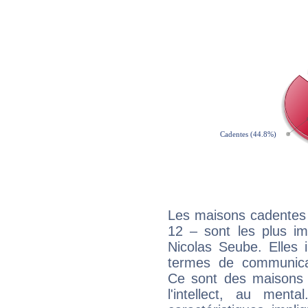
Les maisons cadentes 
12 – sont les plus im
Nicolas Seube. Elles 
termes de communicati
Ce sont des maisons 
l'intellect, au ment